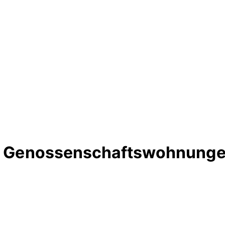
te Genossenschaftswohnunge