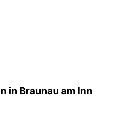
n in Braunau am Inn