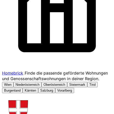
Homebrick
Finde die passende geförderte Wohnungen
und Genossenschaftswohnungen in deiner Region.
Wien
Niederösterreich
Oberösterreich
Steiermark
Tirol
Burgenland
Kärnten
Salzburg
Vorarlberg