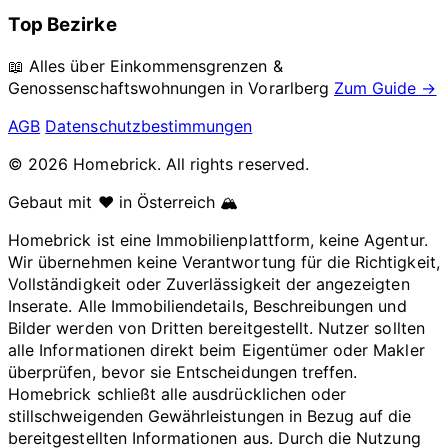
Top Bezirke
📖 Alles über Einkommensgrenzen &
Genossenschaftswohnungen in
Vorarlberg
Zum Guide →
AGB
Datenschutzbestimmungen
© 2026 Homebrick. All rights reserved.
Gebaut mit ❤️ in Österreich 🏔️
Homebrick ist eine Immobilienplattform, keine Agentur.
Wir übernehmen keine Verantwortung für die Richtigkeit,
Vollständigkeit oder Zuverlässigkeit der angezeigten
Inserate. Alle Immobiliendetails, Beschreibungen und
Bilder werden von Dritten bereitgestellt. Nutzer sollten
alle Informationen direkt beim Eigentümer oder Makler
überprüfen, bevor sie Entscheidungen treffen.
Homebrick schließt alle ausdrücklichen oder
stillschweigenden Gewährleistungen in Bezug auf die
bereitgestellten Informationen aus. Durch die Nutzung