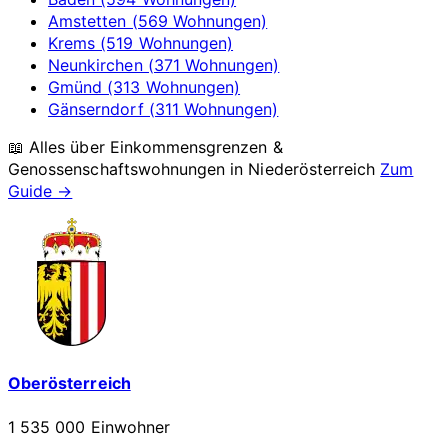
Amstetten (569 Wohnungen)
Krems (519 Wohnungen)
Neunkirchen (371 Wohnungen)
Gmünd (313 Wohnungen)
Gänserndorf (311 Wohnungen)
📖 Alles über Einkommensgrenzen &
Genossenschaftswohnungen in
Niederösterreich
Zum
Guide →
Oberösterreich
1 535 000 Einwohner