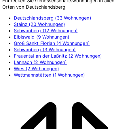
Entdecken Sie Genossenschaftswohnungen in allen
Orten von Deutschlandsberg
Deutschlandsberg (33 Wohnungen)
Stainz (20 Wohnungen)
Schwanberg (12 Wohnungen)
Eibiswald (9 Wohnungen)
Groß Sankt Florian (4 Wohnungen)
Schwanberg (3 Wohnungen)
Frauental an der Laßnitz (2 Wohnungen)
Lannach (2 Wohnungen)
Wies (2 Wohnungen)
Wettmannstätten (1 Wohnungen)