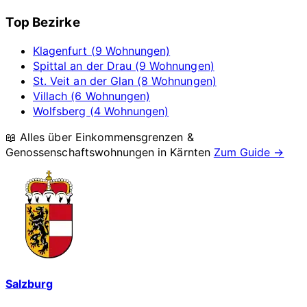
Top Bezirke
Klagenfurt (9 Wohnungen)
Spittal an der Drau (9 Wohnungen)
St. Veit an der Glan (8 Wohnungen)
Villach (6 Wohnungen)
Wolfsberg (4 Wohnungen)
📖 Alles über Einkommensgrenzen &
Genossenschaftswohnungen in
Kärnten
Zum Guide →
Salzburg