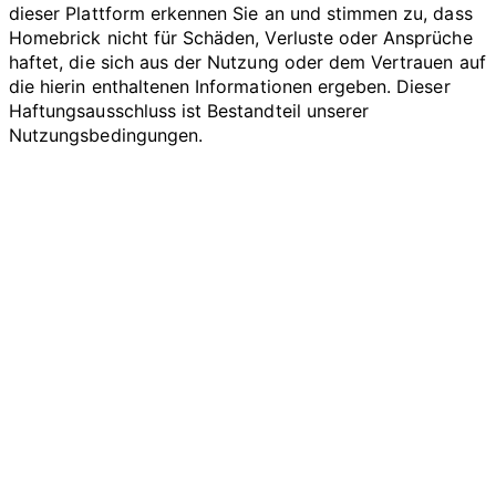
dieser Plattform erkennen Sie an und stimmen zu, dass
Homebrick nicht für Schäden, Verluste oder Ansprüche
haftet, die sich aus der Nutzung oder dem Vertrauen auf
die hierin enthaltenen Informationen ergeben. Dieser
Haftungsausschluss ist Bestandteil unserer
Nutzungsbedingungen.