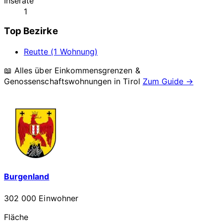
Inserate
1
Top Bezirke
Reutte (1 Wohnung)
📖 Alles über Einkommensgrenzen &
Genossenschaftswohnungen in
Tirol
Zum Guide →
Burgenland
302 000 Einwohner
Fläche