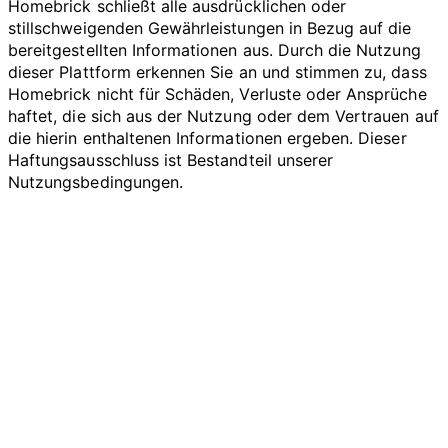
Homebrick schließt alle ausdrücklichen oder
stillschweigenden Gewährleistungen in Bezug auf die
bereitgestellten Informationen aus. Durch die Nutzung
dieser Plattform erkennen Sie an und stimmen zu, dass
Homebrick nicht für Schäden, Verluste oder Ansprüche
haftet, die sich aus der Nutzung oder dem Vertrauen auf
die hierin enthaltenen Informationen ergeben. Dieser
Haftungsausschluss ist Bestandteil unserer
Nutzungsbedingungen.