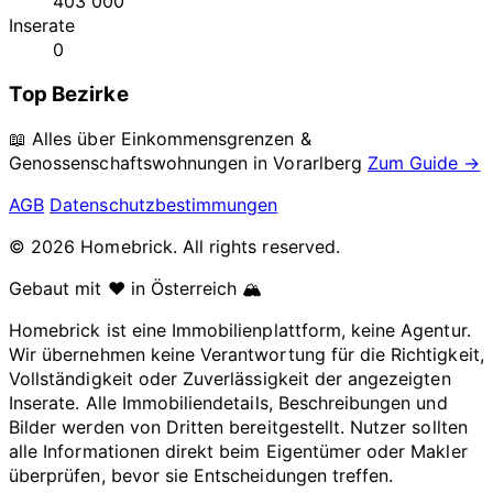
403 000
Inserate
0
Top Bezirke
📖 Alles über Einkommensgrenzen &
Genossenschaftswohnungen in
Vorarlberg
Zum Guide →
AGB
Datenschutzbestimmungen
© 2026 Homebrick. All rights reserved.
Gebaut mit ❤️ in Österreich 🏔️
Homebrick ist eine Immobilienplattform, keine Agentur.
Wir übernehmen keine Verantwortung für die Richtigkeit,
Vollständigkeit oder Zuverlässigkeit der angezeigten
Inserate. Alle Immobiliendetails, Beschreibungen und
Bilder werden von Dritten bereitgestellt. Nutzer sollten
alle Informationen direkt beim Eigentümer oder Makler
überprüfen, bevor sie Entscheidungen treffen.