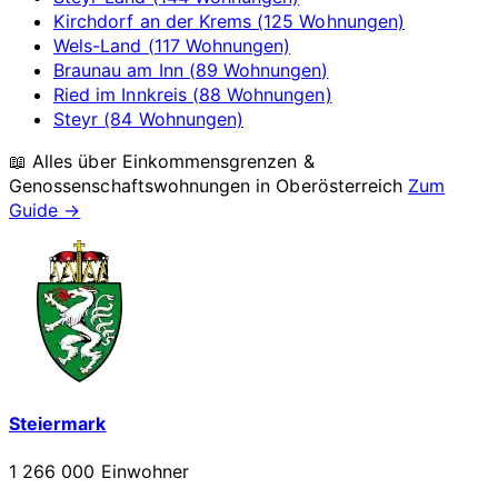
Kirchdorf an der Krems (125 Wohnungen)
Wels-Land (117 Wohnungen)
Braunau am Inn (89 Wohnungen)
Ried im Innkreis (88 Wohnungen)
Steyr (84 Wohnungen)
📖 Alles über Einkommensgrenzen &
Genossenschaftswohnungen in
Oberösterreich
Zum
Guide →
Steiermark
1 266 000 Einwohner