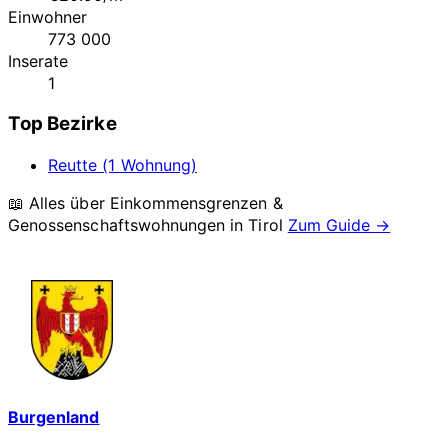
Einwohner
773 000
Inserate
1
Top Bezirke
Reutte (1 Wohnung)
📖 Alles über Einkommensgrenzen &
Genossenschaftswohnungen in
Tirol
Zum Guide →
Burgenland