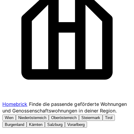
Homebrick
Finde die passende geförderte Wohnungen
und Genossenschaftswohnungen in deiner Region.
Wien
Niederösterreich
Oberösterreich
Steiermark
Tirol
Burgenland
Kärnten
Salzburg
Vorarlberg