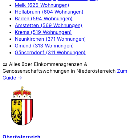
Melk (625 Wohnungen)
Hollabrunn (604 Wohnungen)
Baden (594 Wohnungen)
Amstetten (569 Wohnungen)
Krems (519 Wohnungen)
Neunkirchen (371 Wohnungen)
Gmünd (313 Wohnungen)
Gänserndorf (311 Wohnungen)
📖 Alles über Einkommensgrenzen &
Genossenschaftswohnungen in
Niederösterreich
Zum
Guide →
Oberösterreich