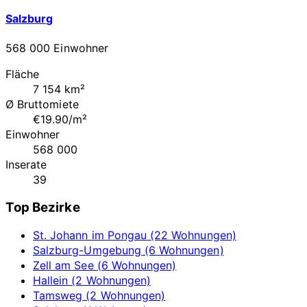
Salzburg
568 000 Einwohner
Fläche
7 154 km²
Ø Bruttomiete
€19.90/m²
Einwohner
568 000
Inserate
39
Top Bezirke
St. Johann im Pongau (22 Wohnungen)
Salzburg-Umgebung (6 Wohnungen)
Zell am See (6 Wohnungen)
Hallein (2 Wohnungen)
Tamsweg (2 Wohnungen)