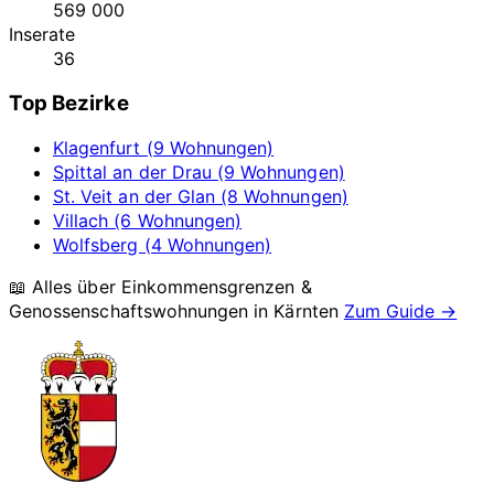
569 000
Inserate
36
Top Bezirke
Klagenfurt (9 Wohnungen)
Spittal an der Drau (9 Wohnungen)
St. Veit an der Glan (8 Wohnungen)
Villach (6 Wohnungen)
Wolfsberg (4 Wohnungen)
📖 Alles über Einkommensgrenzen &
Genossenschaftswohnungen in
Kärnten
Zum Guide →