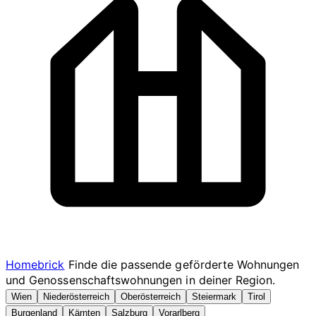
Homebrick
Finde die passende geförderte Wohnungen
und Genossenschaftswohnungen in deiner Region.
Wien
Niederösterreich
Oberösterreich
Steiermark
Tirol
Burgenland
Kärnten
Salzburg
Vorarlberg