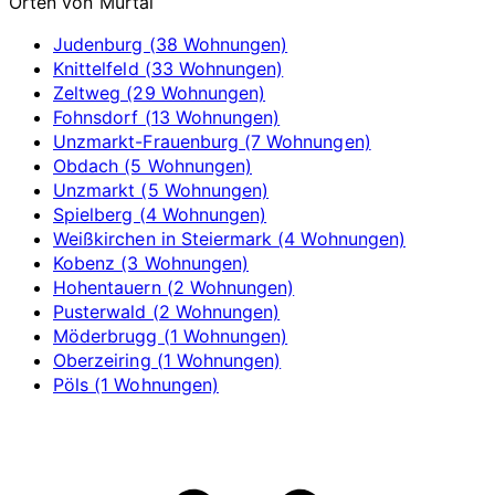
Orten von Murtal
Judenburg (38 Wohnungen)
Knittelfeld (33 Wohnungen)
Zeltweg (29 Wohnungen)
Fohnsdorf (13 Wohnungen)
Unzmarkt-Frauenburg (7 Wohnungen)
Obdach (5 Wohnungen)
Unzmarkt (5 Wohnungen)
Spielberg (4 Wohnungen)
Weißkirchen in Steiermark (4 Wohnungen)
Kobenz (3 Wohnungen)
Hohentauern (2 Wohnungen)
Pusterwald (2 Wohnungen)
Möderbrugg (1 Wohnungen)
Oberzeiring (1 Wohnungen)
Pöls (1 Wohnungen)