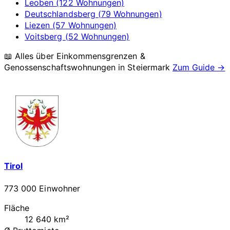
Leoben (122 Wohnungen)
Deutschlandsberg (79 Wohnungen)
Liezen (57 Wohnungen)
Voitsberg (52 Wohnungen)
📖 Alles über Einkommensgrenzen &
Genossenschaftswohnungen in
Steiermark
Zum Guide →
Tirol
773 000 Einwohner
Fläche
12 640 km²