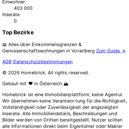
Einwohner
403 000
Inserate
0
Top Bezirke
📖 Alles über Einkommensgrenzen &
Genossenschaftswohnungen in
Vorarlberg
Zum Guide →
AGB
Datenschutzbestimmungen
© 2026 Homebrick. All rights reserved.
Gebaut mit ❤️ in Österreich 🏔️
Homebrick ist eine Immobilienplattform, keine Agentur.
Wir übernehmen keine Verantwortung für die Richtigkeit,
Vollständigkeit oder Zuverlässigkeit der angezeigten
Inserate. Alle Immobiliendetails, Beschreibungen und
Bilder werden von Dritten bereitgestellt. Nutzer sollten
alle Informationen direkt beim Eigentümer oder Makler