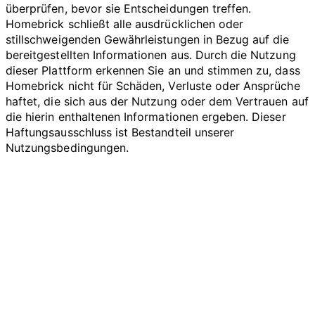
überprüfen, bevor sie Entscheidungen treffen.
Homebrick schließt alle ausdrücklichen oder
stillschweigenden Gewährleistungen in Bezug auf die
bereitgestellten Informationen aus. Durch die Nutzung
dieser Plattform erkennen Sie an und stimmen zu, dass
Homebrick nicht für Schäden, Verluste oder Ansprüche
haftet, die sich aus der Nutzung oder dem Vertrauen auf
die hierin enthaltenen Informationen ergeben. Dieser
Haftungsausschluss ist Bestandteil unserer
Nutzungsbedingungen.