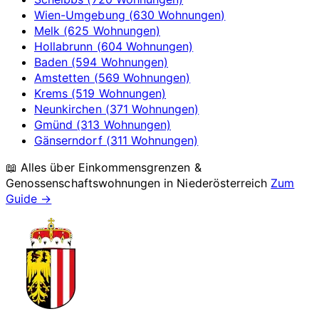
Wien-Umgebung (630 Wohnungen)
Melk (625 Wohnungen)
Hollabrunn (604 Wohnungen)
Baden (594 Wohnungen)
Amstetten (569 Wohnungen)
Krems (519 Wohnungen)
Neunkirchen (371 Wohnungen)
Gmünd (313 Wohnungen)
Gänserndorf (311 Wohnungen)
📖 Alles über Einkommensgrenzen &
Genossenschaftswohnungen in
Niederösterreich
Zum
Guide →