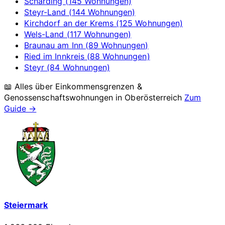
Schärding (145 Wohnungen)
Steyr-Land (144 Wohnungen)
Kirchdorf an der Krems (125 Wohnungen)
Wels-Land (117 Wohnungen)
Braunau am Inn (89 Wohnungen)
Ried im Innkreis (88 Wohnungen)
Steyr (84 Wohnungen)
📖 Alles über Einkommensgrenzen &
Genossenschaftswohnungen in
Oberösterreich
Zum
Guide →
Steiermark