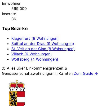
Einwohner
569 000
Inserate
36
Top Bezirke
Klagenfurt (9 Wohnungen)
Spittal an der Drau (9 Wohnungen)
St. Veit an der Glan (8 Wohnungen)
Villach (6 Wohnungen)
Wolfsberg (4 Wohnungen)
📖 Alles über Einkommensgrenzen &
Genossenschaftswohnungen in
Kärnten
Zum Guide →