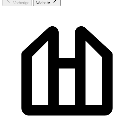
Vorherige
Nächste