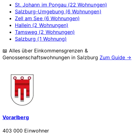
St. Johann im Pongau (22 Wohnungen)
Salzburg-Umgebung (6 Wohnungen)
Zell am See (6 Wohnungen)
Hallein (2 Wohnungen)
Tamsweg (2 Wohnungen)
Salzburg (1 Wohnung)
📖 Alles über Einkommensgrenzen &
Genossenschaftswohnungen in
Salzburg
Zum Guide →
Vorarlberg
403 000 Einwohner