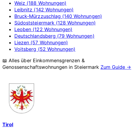
Weiz (188 Wohnungen)
Leibnitz (142 Wohnungen)
Bruck-Mürzzuschlag (140 Wohnungen)
Südoststeiermark (128 Wohnungen)
Leoben (122 Wohnungen)
Deutschlandsberg (79 Wohnungen)
Liezen (57 Wohnungen)
Voitsberg (52 Wohnungen)
📖 Alles über Einkommensgrenzen &
Genossenschaftswohnungen in
Steiermark
Zum Guide →
Tirol