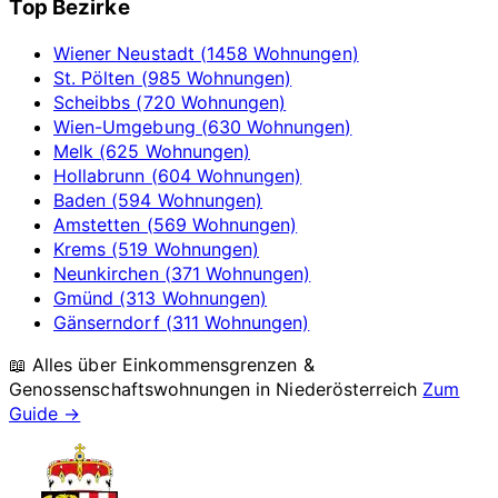
Top Bezirke
Wiener Neustadt (1458 Wohnungen)
St. Pölten (985 Wohnungen)
Scheibbs (720 Wohnungen)
Wien-Umgebung (630 Wohnungen)
Melk (625 Wohnungen)
Hollabrunn (604 Wohnungen)
Baden (594 Wohnungen)
Amstetten (569 Wohnungen)
Krems (519 Wohnungen)
Neunkirchen (371 Wohnungen)
Gmünd (313 Wohnungen)
Gänserndorf (311 Wohnungen)
📖 Alles über Einkommensgrenzen &
Genossenschaftswohnungen in
Niederösterreich
Zum
Guide →