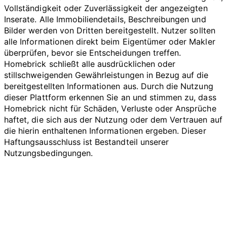
Vollständigkeit oder Zuverlässigkeit der angezeigten
Inserate. Alle Immobiliendetails, Beschreibungen und
Bilder werden von Dritten bereitgestellt. Nutzer sollten
alle Informationen direkt beim Eigentümer oder Makler
überprüfen, bevor sie Entscheidungen treffen.
Homebrick schließt alle ausdrücklichen oder
stillschweigenden Gewährleistungen in Bezug auf die
bereitgestellten Informationen aus. Durch die Nutzung
dieser Plattform erkennen Sie an und stimmen zu, dass
Homebrick nicht für Schäden, Verluste oder Ansprüche
haftet, die sich aus der Nutzung oder dem Vertrauen auf
die hierin enthaltenen Informationen ergeben. Dieser
Haftungsausschluss ist Bestandteil unserer
Nutzungsbedingungen.