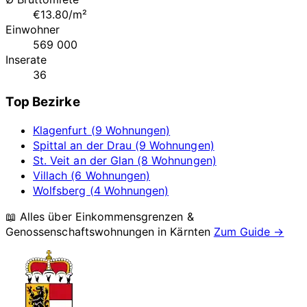
€13.80/m²
Einwohner
569 000
Inserate
36
Top Bezirke
Klagenfurt (9 Wohnungen)
Spittal an der Drau (9 Wohnungen)
St. Veit an der Glan (8 Wohnungen)
Villach (6 Wohnungen)
Wolfsberg (4 Wohnungen)
📖 Alles über Einkommensgrenzen &
Genossenschaftswohnungen in
Kärnten
Zum Guide →