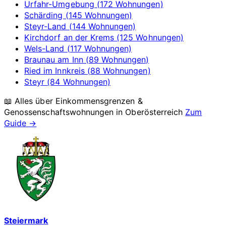
Urfahr-Umgebung (172 Wohnungen)
Schärding (145 Wohnungen)
Steyr-Land (144 Wohnungen)
Kirchdorf an der Krems (125 Wohnungen)
Wels-Land (117 Wohnungen)
Braunau am Inn (89 Wohnungen)
Ried im Innkreis (88 Wohnungen)
Steyr (84 Wohnungen)
📖 Alles über Einkommensgrenzen &
Genossenschaftswohnungen in
Oberösterreich
Zum
Guide →
Steiermark