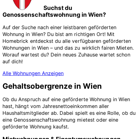
Suchst du
Genossenschaftswohnung in Wien?
Auf der Suche nach einer leistbaren geförderten
Wohnung in Wien? Du bist am richtigen Ort! Mit
Homebrick entdeckst du alle verfügbaren geförderten
Wohnungen in Wien – und das zu wirklich fairen Mieten.
Worauf wartest du? Dein neues Zuhause wartet schon
auf dich!
Alle Wohnungen Anzeigen
Gehaltsobergrenze in Wien
Ob du Anspruch auf eine geförderte Wohnung in Wien
hast, hängt vom Jahresnettoeinkommen aller
Haushaltsmitglieder ab. Dabei spielt es eine Rolle, ob du
eine Genossenschaftswohnung mietest oder eine
geförderte Wohnung kaufst.