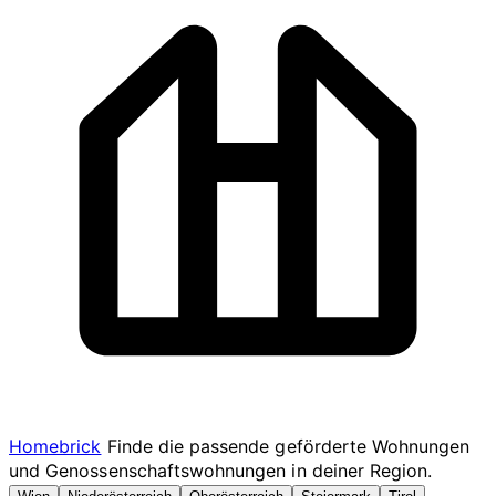
Homebrick
Finde die passende geförderte Wohnungen
und Genossenschaftswohnungen in deiner Region.