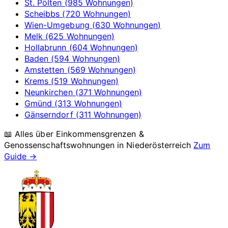
St. Pölten (985 Wohnungen)
Scheibbs (720 Wohnungen)
Wien-Umgebung (630 Wohnungen)
Melk (625 Wohnungen)
Hollabrunn (604 Wohnungen)
Baden (594 Wohnungen)
Amstetten (569 Wohnungen)
Krems (519 Wohnungen)
Neunkirchen (371 Wohnungen)
Gmünd (313 Wohnungen)
Gänserndorf (311 Wohnungen)
📖 Alles über Einkommensgrenzen &
Genossenschaftswohnungen in
Niederösterreich
Zum
Guide →