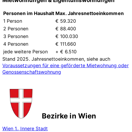
Mietwohnungen & Eigentumswohnungen
Personen im Haushalt
Max. Jahresnettoeinkommen
1 Person
€ 59.320
2 Personen
€ 88.400
3 Personen
€ 100.030
4 Personen
€ 111.660
jede weitere Person
+ € 6.510
Stand 2025. Jahresnettoeinkommen, siehe auch
Voraussetzungen für eine geförderte Mietwohnung oder
Genossenschaftswohnung
Bezirke in Wien
Wien 1., Innere Stadt