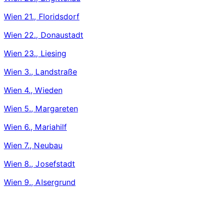
Wien 21., Floridsdorf
Wien 22., Donaustadt
Wien 23., Liesing
Wien 3., Landstraße
Wien 4., Wieden
Wien 5., Margareten
Wien 6., Mariahilf
Wien 7., Neubau
Wien 8., Josefstadt
Wien 9., Alsergrund