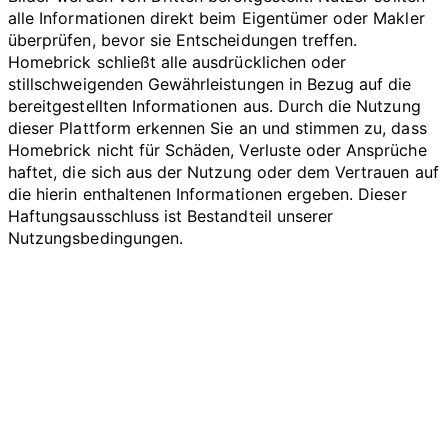
alle Informationen direkt beim Eigentümer oder Makler
überprüfen, bevor sie Entscheidungen treffen.
Homebrick schließt alle ausdrücklichen oder
stillschweigenden Gewährleistungen in Bezug auf die
bereitgestellten Informationen aus. Durch die Nutzung
dieser Plattform erkennen Sie an und stimmen zu, dass
Homebrick nicht für Schäden, Verluste oder Ansprüche
haftet, die sich aus der Nutzung oder dem Vertrauen auf
die hierin enthaltenen Informationen ergeben. Dieser
Haftungsausschluss ist Bestandteil unserer
Nutzungsbedingungen.