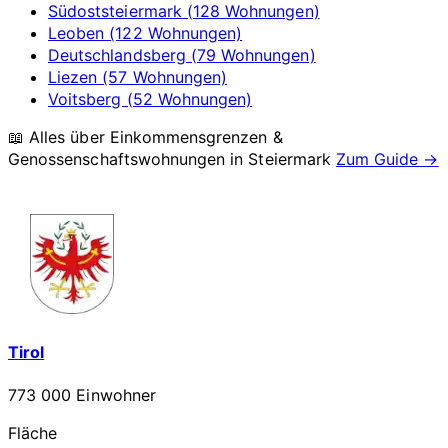
Südoststeiermark (128 Wohnungen)
Leoben (122 Wohnungen)
Deutschlandsberg (79 Wohnungen)
Liezen (57 Wohnungen)
Voitsberg (52 Wohnungen)
📖 Alles über Einkommensgrenzen &
Genossenschaftswohnungen in
Steiermark
Zum Guide →
Tirol
773 000 Einwohner
Fläche