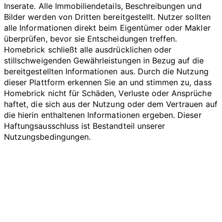
Inserate. Alle Immobiliendetails, Beschreibungen und
Bilder werden von Dritten bereitgestellt. Nutzer sollten
alle Informationen direkt beim Eigentümer oder Makler
überprüfen, bevor sie Entscheidungen treffen.
Homebrick schließt alle ausdrücklichen oder
stillschweigenden Gewährleistungen in Bezug auf die
bereitgestellten Informationen aus. Durch die Nutzung
dieser Plattform erkennen Sie an und stimmen zu, dass
Homebrick nicht für Schäden, Verluste oder Ansprüche
haftet, die sich aus der Nutzung oder dem Vertrauen auf
die hierin enthaltenen Informationen ergeben. Dieser
Haftungsausschluss ist Bestandteil unserer
Nutzungsbedingungen.