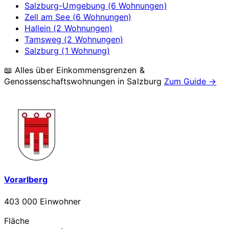
Salzburg-Umgebung (6 Wohnungen)
Zell am See (6 Wohnungen)
Hallein (2 Wohnungen)
Tamsweg (2 Wohnungen)
Salzburg (1 Wohnung)
📖 Alles über Einkommensgrenzen &
Genossenschaftswohnungen in
Salzburg
Zum Guide →
Vorarlberg
403 000 Einwohner
Fläche