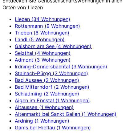
Entdecken Sie Genossenschaftswohnungen in allen
Orten von Liezen
Liezen (34 Wohnungen)
Rottenmann (9 Wohnungen)
Trieben (6 Wohnungen)
Landl (5 Wohnungen)
Gaishorn am See (4 Wohnungen)
Selzthal (4 Wohnungen)
Admont (3 Wohnungen)
Irdning-Donnersbachtal (3 Wohnungen)
Stainach-Pürgg (3 Wohnungen)
Bad Aussee (2 Wohnungen)
Bad Mitterndorf (2 Wohnungen)
Schladming (2 Wohnungen)
Aigen im Ennstal (1 Wohnungen)
Altaussee (1 Wohnungen)
Altenmarkt bei Sankt Gallen (1 Wohnungen)
Ardning (1 Wohnungen)
Gams bei Hieflau (1 Wohnungen)