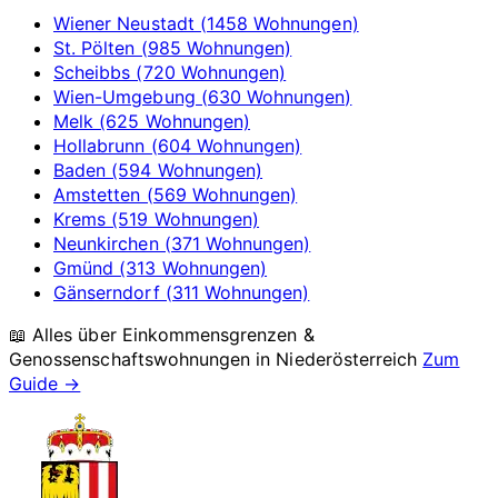
Wiener Neustadt (1458 Wohnungen)
St. Pölten (985 Wohnungen)
Scheibbs (720 Wohnungen)
Wien-Umgebung (630 Wohnungen)
Melk (625 Wohnungen)
Hollabrunn (604 Wohnungen)
Baden (594 Wohnungen)
Amstetten (569 Wohnungen)
Krems (519 Wohnungen)
Neunkirchen (371 Wohnungen)
Gmünd (313 Wohnungen)
Gänserndorf (311 Wohnungen)
📖 Alles über Einkommensgrenzen &
Genossenschaftswohnungen in
Niederösterreich
Zum
Guide →