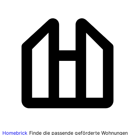
Homebrick
Finde die passende geförderte Wohnungen