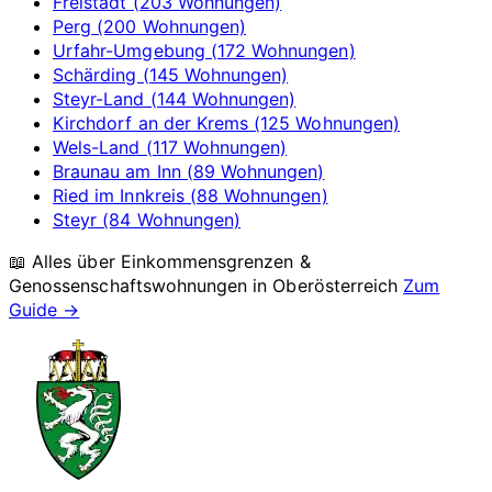
Freistadt (203 Wohnungen)
Perg (200 Wohnungen)
Urfahr-Umgebung (172 Wohnungen)
Schärding (145 Wohnungen)
Steyr-Land (144 Wohnungen)
Kirchdorf an der Krems (125 Wohnungen)
Wels-Land (117 Wohnungen)
Braunau am Inn (89 Wohnungen)
Ried im Innkreis (88 Wohnungen)
Steyr (84 Wohnungen)
📖 Alles über Einkommensgrenzen &
Genossenschaftswohnungen in
Oberösterreich
Zum
Guide →