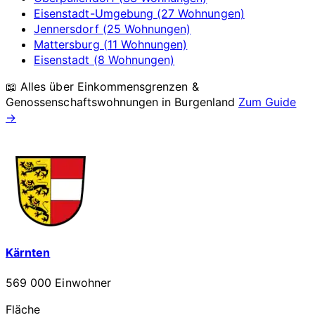
Eisenstadt-Umgebung (27 Wohnungen)
Jennersdorf (25 Wohnungen)
Mattersburg (11 Wohnungen)
Eisenstadt (8 Wohnungen)
📖 Alles über Einkommensgrenzen &
Genossenschaftswohnungen in
Burgenland
Zum Guide
→
Kärnten
569 000 Einwohner
Fläche