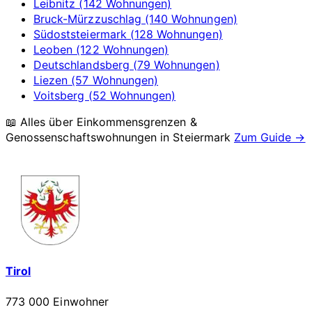
Leibnitz (142 Wohnungen)
Bruck-Mürzzuschlag (140 Wohnungen)
Südoststeiermark (128 Wohnungen)
Leoben (122 Wohnungen)
Deutschlandsberg (79 Wohnungen)
Liezen (57 Wohnungen)
Voitsberg (52 Wohnungen)
📖 Alles über Einkommensgrenzen &
Genossenschaftswohnungen in
Steiermark
Zum Guide →
Tirol
773 000 Einwohner