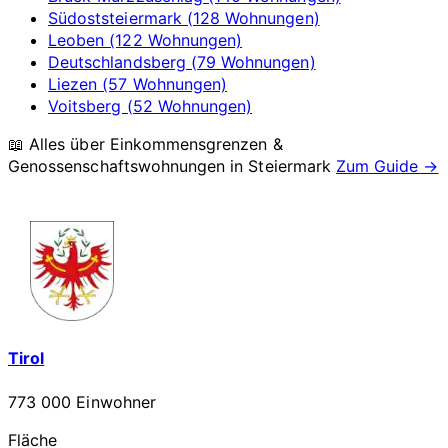
Südoststeiermark (128 Wohnungen)
Leoben (122 Wohnungen)
Deutschlandsberg (79 Wohnungen)
Liezen (57 Wohnungen)
Voitsberg (52 Wohnungen)
📖 Alles über Einkommensgrenzen &
Genossenschaftswohnungen in
Steiermark
Zum Guide →
Tirol
773 000 Einwohner
Fläche