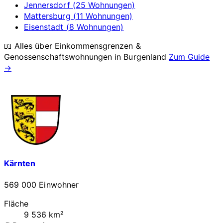
Jennersdorf (25 Wohnungen)
Mattersburg (11 Wohnungen)
Eisenstadt (8 Wohnungen)
📖 Alles über Einkommensgrenzen &
Genossenschaftswohnungen in
Burgenland
Zum Guide
→
Kärnten
569 000 Einwohner
Fläche
9 536 km²