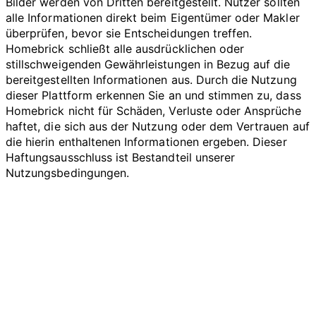
Bilder werden von Dritten bereitgestellt. Nutzer sollten
alle Informationen direkt beim Eigentümer oder Makler
überprüfen, bevor sie Entscheidungen treffen.
Homebrick schließt alle ausdrücklichen oder
stillschweigenden Gewährleistungen in Bezug auf die
bereitgestellten Informationen aus. Durch die Nutzung
dieser Plattform erkennen Sie an und stimmen zu, dass
Homebrick nicht für Schäden, Verluste oder Ansprüche
haftet, die sich aus der Nutzung oder dem Vertrauen auf
die hierin enthaltenen Informationen ergeben. Dieser
Haftungsausschluss ist Bestandteil unserer
Nutzungsbedingungen.