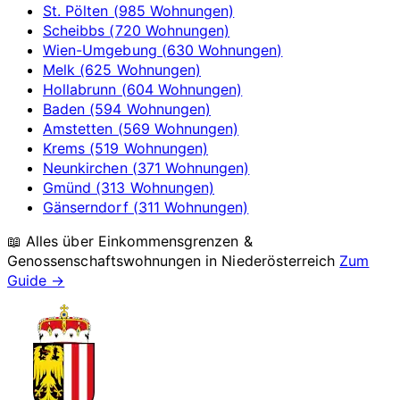
St. Pölten (985 Wohnungen)
Scheibbs (720 Wohnungen)
Wien-Umgebung (630 Wohnungen)
Melk (625 Wohnungen)
Hollabrunn (604 Wohnungen)
Baden (594 Wohnungen)
Amstetten (569 Wohnungen)
Krems (519 Wohnungen)
Neunkirchen (371 Wohnungen)
Gmünd (313 Wohnungen)
Gänserndorf (311 Wohnungen)
📖 Alles über Einkommensgrenzen &
Genossenschaftswohnungen in
Niederösterreich
Zum
Guide →