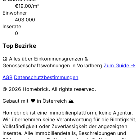
€19.00/m²
Einwohner
403 000
Inserate
0
Top Bezirke
📖 Alles über Einkommensgrenzen &
Genossenschaftswohnungen in
Vorarlberg
Zum Guide →
AGB
Datenschutzbestimmungen
© 2026 Homebrick. All rights reserved.
Gebaut mit ❤️ in Österreich 🏔️
Homebrick ist eine Immobilienplattform, keine Agentur.
Wir übernehmen keine Verantwortung für die Richtigkeit,
Vollständigkeit oder Zuverlässigkeit der angezeigten
Inserate. Alle Immobiliendetails, Beschreibungen und