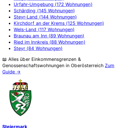
Urfahr-Umgebung (172 Wohnungen)
Schärding (145 Wohnungen)
Steyr-Land (144 Wohnungen)
Kirchdorf an der Krems (125 Wohnungen)
Wels-Land (117 Wohnungen)
Braunau am Inn (89 Wohnungen)
Ried im Innkreis (88 Wohnungen)
Steyr (84 Wohnungen)
📖 Alles über Einkommensgrenzen &
Genossenschaftswohnungen in
Oberösterreich
Zum
Guide →
Steiermark