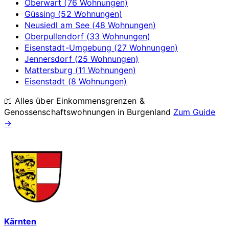
Oberwart (76 Wohnungen)
Güssing (52 Wohnungen)
Neusiedl am See (48 Wohnungen)
Oberpullendorf (33 Wohnungen)
Eisenstadt-Umgebung (27 Wohnungen)
Jennersdorf (25 Wohnungen)
Mattersburg (11 Wohnungen)
Eisenstadt (8 Wohnungen)
📖 Alles über Einkommensgrenzen &
Genossenschaftswohnungen in
Burgenland
Zum Guide
→
Kärnten