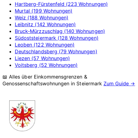
Hartberg-Fürstenfeld (223 Wohnungen)
Murtal (199 Wohnungen)
Weiz (188 Wohnungen)
Leibnitz (142 Wohnungen)
Bruck-Mürzzuschlag (140 Wohnungen)
Südoststeiermark (128 Wohnungen)
Leoben (122 Wohnungen)
Deutschlandsberg (79 Wohnungen)
Liezen (57 Wohnungen)
Voitsberg (52 Wohnungen)
📖 Alles über Einkommensgrenzen &
Genossenschaftswohnungen in
Steiermark
Zum Guide →