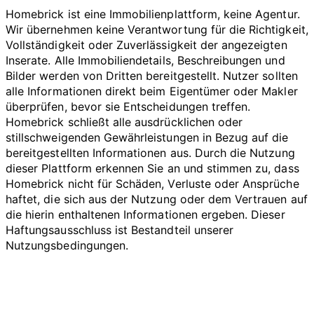
Homebrick ist eine Immobilienplattform, keine Agentur.
Wir übernehmen keine Verantwortung für die Richtigkeit,
Vollständigkeit oder Zuverlässigkeit der angezeigten
Inserate. Alle Immobiliendetails, Beschreibungen und
Bilder werden von Dritten bereitgestellt. Nutzer sollten
alle Informationen direkt beim Eigentümer oder Makler
überprüfen, bevor sie Entscheidungen treffen.
Homebrick schließt alle ausdrücklichen oder
stillschweigenden Gewährleistungen in Bezug auf die
bereitgestellten Informationen aus. Durch die Nutzung
dieser Plattform erkennen Sie an und stimmen zu, dass
Homebrick nicht für Schäden, Verluste oder Ansprüche
haftet, die sich aus der Nutzung oder dem Vertrauen auf
die hierin enthaltenen Informationen ergeben. Dieser
Haftungsausschluss ist Bestandteil unserer
Nutzungsbedingungen.