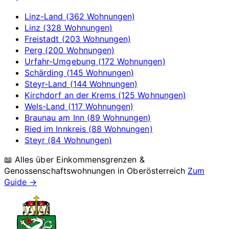
Linz-Land (362 Wohnungen)
Linz (328 Wohnungen)
Freistadt (203 Wohnungen)
Perg (200 Wohnungen)
Urfahr-Umgebung (172 Wohnungen)
Schärding (145 Wohnungen)
Steyr-Land (144 Wohnungen)
Kirchdorf an der Krems (125 Wohnungen)
Wels-Land (117 Wohnungen)
Braunau am Inn (89 Wohnungen)
Ried im Innkreis (88 Wohnungen)
Steyr (84 Wohnungen)
📖 Alles über Einkommensgrenzen &
Genossenschaftswohnungen in
Oberösterreich
Zum
Guide →