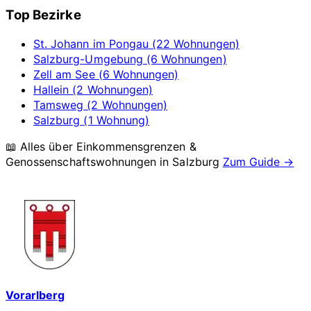
Top Bezirke
St. Johann im Pongau (22 Wohnungen)
Salzburg-Umgebung (6 Wohnungen)
Zell am See (6 Wohnungen)
Hallein (2 Wohnungen)
Tamsweg (2 Wohnungen)
Salzburg (1 Wohnung)
📖 Alles über Einkommensgrenzen &
Genossenschaftswohnungen in
Salzburg
Zum Guide →
Vorarlberg