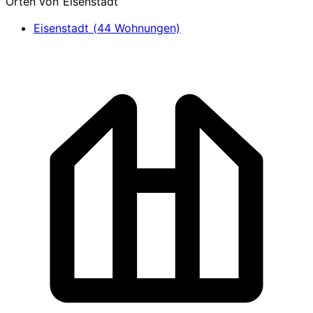
Orten von Eisenstadt
Eisenstadt (44 Wohnungen)