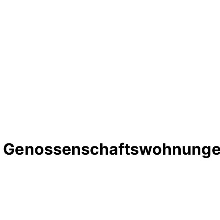
te Genossenschaftswohnungen