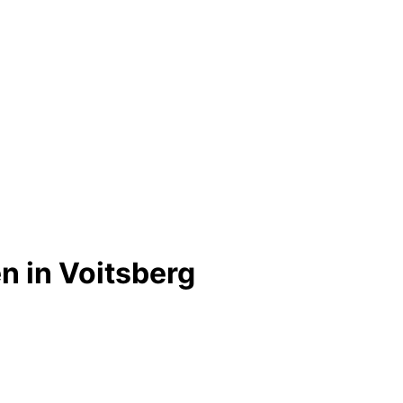
 in Voitsberg