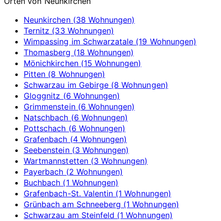
Orten von Neunkirchen
Neunkirchen (38 Wohnungen)
Ternitz (33 Wohnungen)
Wimpassing im Schwarzatale (19 Wohnungen)
Thomasberg (18 Wohnungen)
Mönichkirchen (15 Wohnungen)
Pitten (8 Wohnungen)
Schwarzau im Gebirge (8 Wohnungen)
Gloggnitz (6 Wohnungen)
Grimmenstein (6 Wohnungen)
Natschbach (6 Wohnungen)
Pottschach (6 Wohnungen)
Grafenbach (4 Wohnungen)
Seebenstein (3 Wohnungen)
Wartmannstetten (3 Wohnungen)
Payerbach (2 Wohnungen)
Buchbach (1 Wohnungen)
Grafenbach-St. Valentin (1 Wohnungen)
Grünbach am Schneeberg (1 Wohnungen)
Schwarzau am Steinfeld (1 Wohnungen)