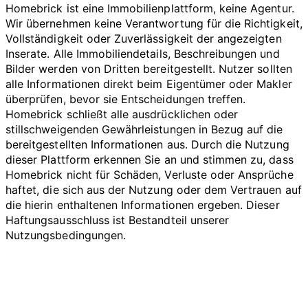
Homebrick ist eine Immobilienplattform, keine Agentur.
Wir übernehmen keine Verantwortung für die Richtigkeit,
Vollständigkeit oder Zuverlässigkeit der angezeigten
Inserate. Alle Immobiliendetails, Beschreibungen und
Bilder werden von Dritten bereitgestellt. Nutzer sollten
alle Informationen direkt beim Eigentümer oder Makler
überprüfen, bevor sie Entscheidungen treffen.
Homebrick schließt alle ausdrücklichen oder
stillschweigenden Gewährleistungen in Bezug auf die
bereitgestellten Informationen aus. Durch die Nutzung
dieser Plattform erkennen Sie an und stimmen zu, dass
Homebrick nicht für Schäden, Verluste oder Ansprüche
haftet, die sich aus der Nutzung oder dem Vertrauen auf
die hierin enthaltenen Informationen ergeben. Dieser
Haftungsausschluss ist Bestandteil unserer
Nutzungsbedingungen.