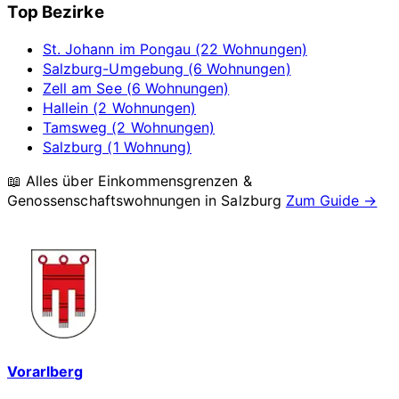
Top Bezirke
St. Johann im Pongau (22 Wohnungen)
Salzburg-Umgebung (6 Wohnungen)
Zell am See (6 Wohnungen)
Hallein (2 Wohnungen)
Tamsweg (2 Wohnungen)
Salzburg (1 Wohnung)
📖 Alles über Einkommensgrenzen &
Genossenschaftswohnungen in
Salzburg
Zum Guide →
Vorarlberg