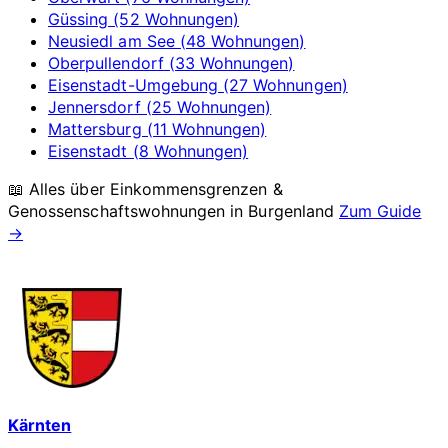
Güssing (52 Wohnungen)
Neusiedl am See (48 Wohnungen)
Oberpullendorf (33 Wohnungen)
Eisenstadt-Umgebung (27 Wohnungen)
Jennersdorf (25 Wohnungen)
Mattersburg (11 Wohnungen)
Eisenstadt (8 Wohnungen)
📖 Alles über Einkommensgrenzen &
Genossenschaftswohnungen in
Burgenland
Zum Guide
→
Kärnten