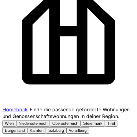
Homebrick
Finde die passende geförderte Wohnungen
und Genossenschaftswohnungen in deiner Region.
Wien
Niederösterreich
Oberösterreich
Steiermark
Tirol
Burgenland
Kärnten
Salzburg
Vorarlberg