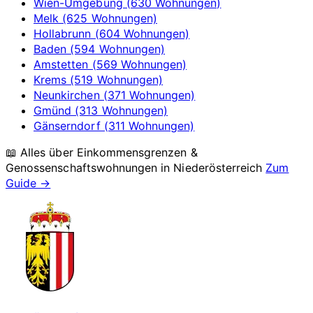
Wien-Umgebung (630 Wohnungen)
Melk (625 Wohnungen)
Hollabrunn (604 Wohnungen)
Baden (594 Wohnungen)
Amstetten (569 Wohnungen)
Krems (519 Wohnungen)
Neunkirchen (371 Wohnungen)
Gmünd (313 Wohnungen)
Gänserndorf (311 Wohnungen)
📖 Alles über Einkommensgrenzen &
Genossenschaftswohnungen in
Niederösterreich
Zum
Guide →