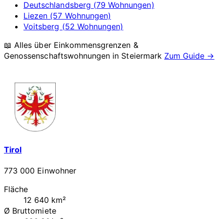
Deutschlandsberg (79 Wohnungen)
Liezen (57 Wohnungen)
Voitsberg (52 Wohnungen)
📖 Alles über Einkommensgrenzen &
Genossenschaftswohnungen in
Steiermark
Zum Guide →
Tirol
773 000 Einwohner
Fläche
12 640 km²
Ø Bruttomiete