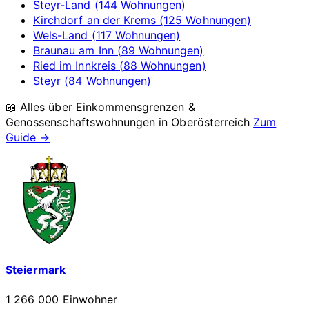
Steyr-Land (144 Wohnungen)
Kirchdorf an der Krems (125 Wohnungen)
Wels-Land (117 Wohnungen)
Braunau am Inn (89 Wohnungen)
Ried im Innkreis (88 Wohnungen)
Steyr (84 Wohnungen)
📖 Alles über Einkommensgrenzen &
Genossenschaftswohnungen in
Oberösterreich
Zum
Guide →
Steiermark
1 266 000 Einwohner