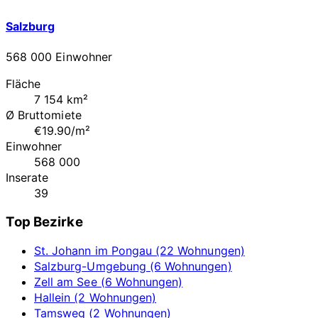
Salzburg
568 000 Einwohner
Fläche
7 154 km²
Ø Bruttomiete
€19.90/m²
Einwohner
568 000
Inserate
39
Top Bezirke
St. Johann im Pongau (22 Wohnungen)
Salzburg-Umgebung (6 Wohnungen)
Zell am See (6 Wohnungen)
Hallein (2 Wohnungen)
Tamsweg (2 Wohnungen)