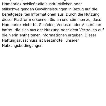
Homebrick schließt alle ausdrücklichen oder
stillschweigenden Gewährleistungen in Bezug auf die
bereitgestellten Informationen aus. Durch die Nutzung
dieser Plattform erkennen Sie an und stimmen zu, dass
Homebrick nicht für Schäden, Verluste oder Ansprüche
haftet, die sich aus der Nutzung oder dem Vertrauen auf
die hierin enthaltenen Informationen ergeben. Dieser
Haftungsausschluss ist Bestandteil unserer
Nutzungsbedingungen.