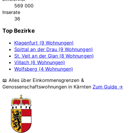
569 000
Inserate
36
Top Bezirke
Klagenfurt (9 Wohnungen)
Spittal an der Drau (9 Wohnungen)
St. Veit an der Glan (8 Wohnungen)
Villach (6 Wohnungen)
Wolfsberg (4 Wohnungen)
📖 Alles über Einkommensgrenzen &
Genossenschaftswohnungen in
Kärnten
Zum Guide →