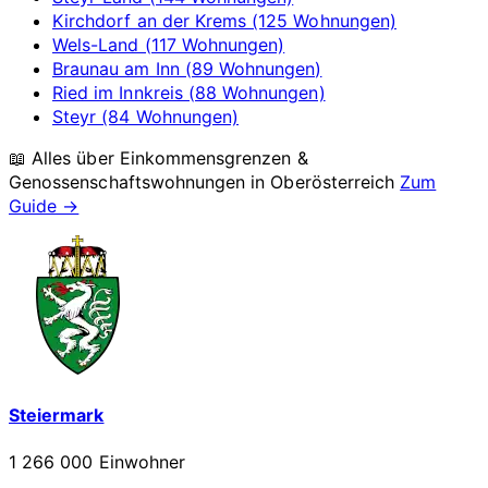
Kirchdorf an der Krems (125 Wohnungen)
Wels-Land (117 Wohnungen)
Braunau am Inn (89 Wohnungen)
Ried im Innkreis (88 Wohnungen)
Steyr (84 Wohnungen)
📖 Alles über Einkommensgrenzen &
Genossenschaftswohnungen in
Oberösterreich
Zum
Guide →
Steiermark
1 266 000 Einwohner