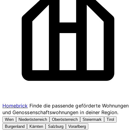
Homebrick
Finde die passende geförderte Wohnungen
und Genossenschaftswohnungen in deiner Region.
Wien
Niederösterreich
Oberösterreich
Steiermark
Tirol
Burgenland
Kärnten
Salzburg
Vorarlberg