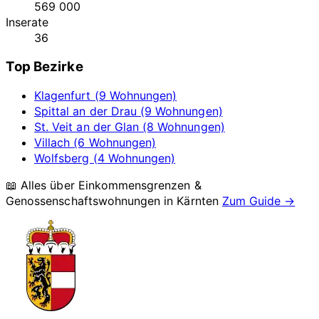
569 000
Inserate
36
Top Bezirke
Klagenfurt (9 Wohnungen)
Spittal an der Drau (9 Wohnungen)
St. Veit an der Glan (8 Wohnungen)
Villach (6 Wohnungen)
Wolfsberg (4 Wohnungen)
📖 Alles über Einkommensgrenzen &
Genossenschaftswohnungen in
Kärnten
Zum Guide →