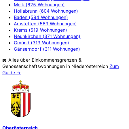
Melk (625 Wohnungen)
Hollabrunn (604 Wohnungen)
Baden (594 Wohnungen)
Amstetten (569 Wohnungen)
Krems (519 Wohnungen)
Neunkirchen (371 Wohnungen)
Gmünd (313 Wohnungen)
Gänserndorf (311 Wohnungen)
📖 Alles über Einkommensgrenzen &
Genossenschaftswohnungen in
Niederösterreich
Zum
Guide →
Oberösterreich