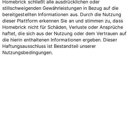
Homebrick schließt alle ausdrücklichen oder
stillschweigenden Gewährleistungen in Bezug auf die
bereitgestellten Informationen aus. Durch die Nutzung
dieser Plattform erkennen Sie an und stimmen zu, dass
Homebrick nicht für Schäden, Verluste oder Ansprüche
haftet, die sich aus der Nutzung oder dem Vertrauen auf
die hierin enthaltenen Informationen ergeben. Dieser
Haftungsausschluss ist Bestandteil unserer
Nutzungsbedingungen.