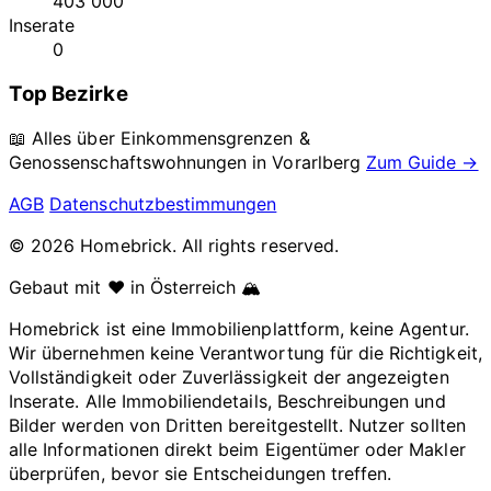
403 000
Inserate
0
Top Bezirke
📖 Alles über Einkommensgrenzen &
Genossenschaftswohnungen in
Vorarlberg
Zum Guide →
AGB
Datenschutzbestimmungen
© 2026 Homebrick. All rights reserved.
Gebaut mit ❤️ in Österreich 🏔️
Homebrick ist eine Immobilienplattform, keine Agentur.
Wir übernehmen keine Verantwortung für die Richtigkeit,
Vollständigkeit oder Zuverlässigkeit der angezeigten
Inserate. Alle Immobiliendetails, Beschreibungen und
Bilder werden von Dritten bereitgestellt. Nutzer sollten
alle Informationen direkt beim Eigentümer oder Makler
überprüfen, bevor sie Entscheidungen treffen.