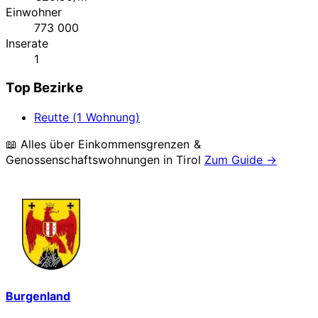
Einwohner
773 000
Inserate
1
Top Bezirke
Reutte (1 Wohnung)
📖 Alles über Einkommensgrenzen &
Genossenschaftswohnungen in
Tirol
Zum Guide →
Burgenland