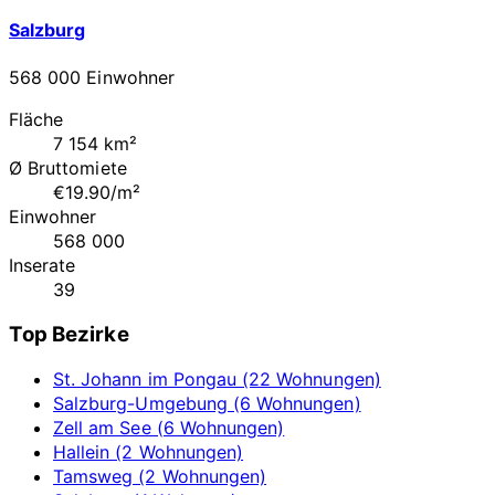
Salzburg
568 000 Einwohner
Fläche
7 154 km²
Ø Bruttomiete
€19.90/m²
Einwohner
568 000
Inserate
39
Top Bezirke
St. Johann im Pongau (22 Wohnungen)
Salzburg-Umgebung (6 Wohnungen)
Zell am See (6 Wohnungen)
Hallein (2 Wohnungen)
Tamsweg (2 Wohnungen)