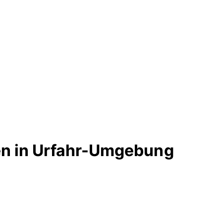
en in Urfahr-Umgebung