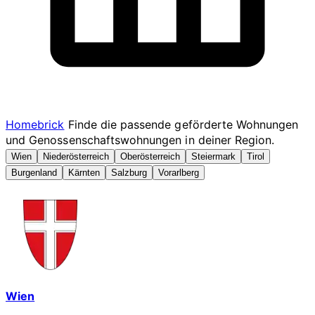
Homebrick
Finde die passende geförderte Wohnungen
und Genossenschaftswohnungen in deiner Region.
Wien
Niederösterreich
Oberösterreich
Steiermark
Tirol
Burgenland
Kärnten
Salzburg
Vorarlberg
Wien