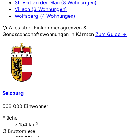
St. Veit an der Glan (8 Wohnungen)
Villach (6 Wohnungen)
Wolfsberg (4 Wohnungen)
📖 Alles über Einkommensgrenzen &
Genossenschaftswohnungen in
Kärnten
Zum Guide →
Salzburg
568 000 Einwohner
Fläche
7 154 km²
Ø Bruttomiete