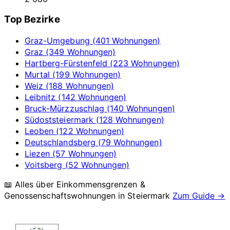
Top Bezirke
Graz-Umgebung (401 Wohnungen)
Graz (349 Wohnungen)
Hartberg-Fürstenfeld (223 Wohnungen)
Murtal (199 Wohnungen)
Weiz (188 Wohnungen)
Leibnitz (142 Wohnungen)
Bruck-Mürzzuschlag (140 Wohnungen)
Südoststeiermark (128 Wohnungen)
Leoben (122 Wohnungen)
Deutschlandsberg (79 Wohnungen)
Liezen (57 Wohnungen)
Voitsberg (52 Wohnungen)
📖 Alles über Einkommensgrenzen &
Genossenschaftswohnungen in
Steiermark
Zum Guide →