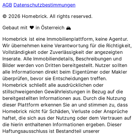
AGB
Datenschutzbestimmungen
© 2026 Homebrick. All rights reserved.
Gebaut mit ❤️ in Österreich 🏔️
Homebrick ist eine Immobilienplattform, keine Agentur.
Wir übernehmen keine Verantwortung für die Richtigkeit,
Vollständigkeit oder Zuverlässigkeit der angezeigten
Inserate. Alle Immobiliendetails, Beschreibungen und
Bilder werden von Dritten bereitgestellt. Nutzer sollten
alle Informationen direkt beim Eigentümer oder Makler
überprüfen, bevor sie Entscheidungen treffen.
Homebrick schließt alle ausdrücklichen oder
stillschweigenden Gewährleistungen in Bezug auf die
bereitgestellten Informationen aus. Durch die Nutzung
dieser Plattform erkennen Sie an und stimmen zu, dass
Homebrick nicht für Schäden, Verluste oder Ansprüche
haftet, die sich aus der Nutzung oder dem Vertrauen auf
die hierin enthaltenen Informationen ergeben. Dieser
Haftungsausschluss ist Bestandteil unserer