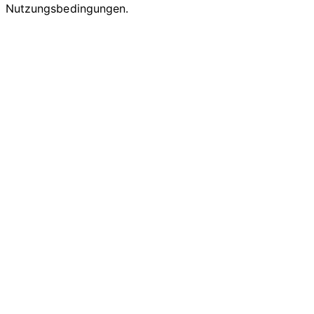
Nutzungsbedingungen.