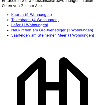
Entdecken Sie Genossenschaftswohnungen in allen
Orten von Zell am See
Kaprun (9 Wohnungen)
Taxenbach (4 Wohnungen)
Lofer (1 Wohnungen)
Neukirchen am Großvenediger (1 Wohnungen)
Saalfelden am Steinernen Meer (1 Wohnungen)