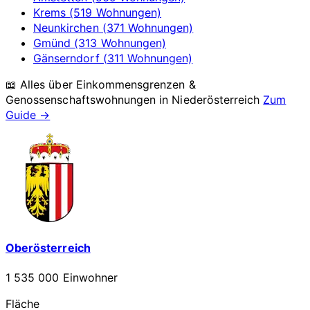
Krems (519 Wohnungen)
Neunkirchen (371 Wohnungen)
Gmünd (313 Wohnungen)
Gänserndorf (311 Wohnungen)
📖 Alles über Einkommensgrenzen &
Genossenschaftswohnungen in
Niederösterreich
Zum
Guide →
Oberösterreich
1 535 000 Einwohner
Fläche