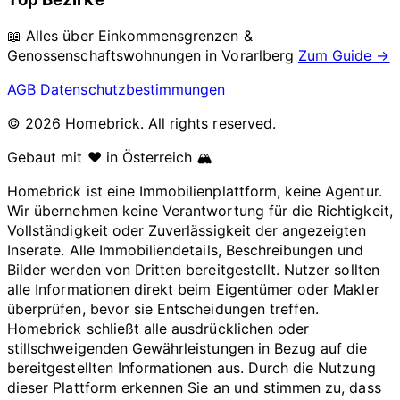
📖 Alles über Einkommensgrenzen &
Genossenschaftswohnungen in
Vorarlberg
Zum Guide →
AGB
Datenschutzbestimmungen
© 2026 Homebrick. All rights reserved.
Gebaut mit ❤️ in Österreich 🏔️
Homebrick ist eine Immobilienplattform, keine Agentur.
Wir übernehmen keine Verantwortung für die Richtigkeit,
Vollständigkeit oder Zuverlässigkeit der angezeigten
Inserate. Alle Immobiliendetails, Beschreibungen und
Bilder werden von Dritten bereitgestellt. Nutzer sollten
alle Informationen direkt beim Eigentümer oder Makler
überprüfen, bevor sie Entscheidungen treffen.
Homebrick schließt alle ausdrücklichen oder
stillschweigenden Gewährleistungen in Bezug auf die
bereitgestellten Informationen aus. Durch die Nutzung
dieser Plattform erkennen Sie an und stimmen zu, dass