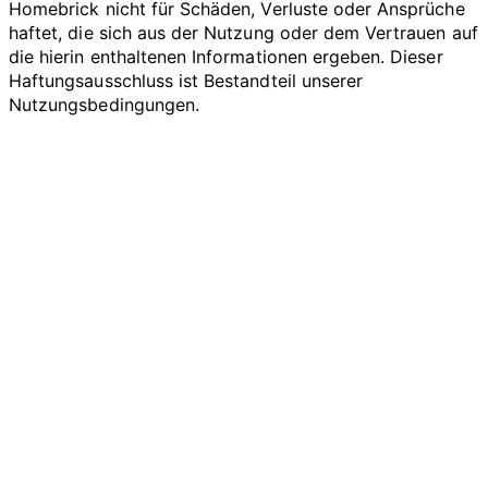
Homebrick nicht für Schäden, Verluste oder Ansprüche
haftet, die sich aus der Nutzung oder dem Vertrauen auf
die hierin enthaltenen Informationen ergeben. Dieser
Haftungsausschluss ist Bestandteil unserer
Nutzungsbedingungen.