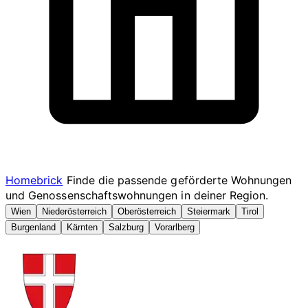
Homebrick
Finde die passende geförderte Wohnungen
und Genossenschaftswohnungen in deiner Region.
Wien
Niederösterreich
Oberösterreich
Steiermark
Tirol
Burgenland
Kärnten
Salzburg
Vorarlberg