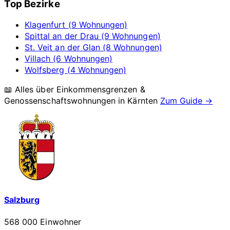
Top Bezirke
Klagenfurt (9 Wohnungen)
Spittal an der Drau (9 Wohnungen)
St. Veit an der Glan (8 Wohnungen)
Villach (6 Wohnungen)
Wolfsberg (4 Wohnungen)
📖 Alles über Einkommensgrenzen &
Genossenschaftswohnungen in
Kärnten
Zum Guide →
Salzburg
568 000 Einwohner