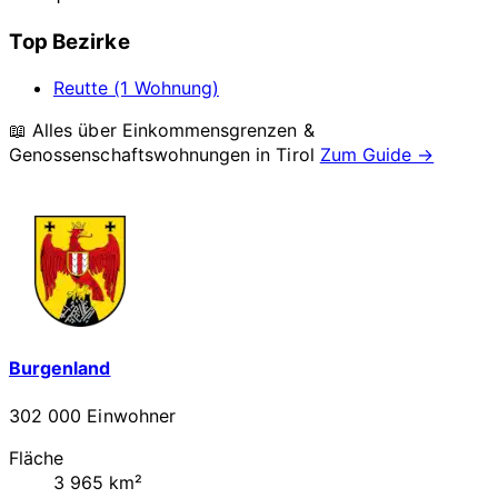
Top Bezirke
Reutte (1 Wohnung)
📖 Alles über Einkommensgrenzen &
Genossenschaftswohnungen in
Tirol
Zum Guide →
Burgenland
302 000 Einwohner
Fläche
3 965 km²