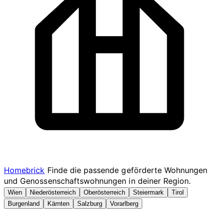
Homebrick
Finde die passende geförderte Wohnungen
und Genossenschaftswohnungen in deiner Region.
Wien
Niederösterreich
Oberösterreich
Steiermark
Tirol
Burgenland
Kärnten
Salzburg
Vorarlberg