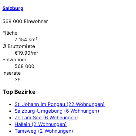
Salzburg
568 000 Einwohner
Fläche
7 154 km²
Ø Bruttomiete
€19.90/m²
Einwohner
568 000
Inserate
39
Top Bezirke
St. Johann im Pongau (22 Wohnungen)
Salzburg-Umgebung (6 Wohnungen)
Zell am See (6 Wohnungen)
Hallein (2 Wohnungen)
Tamsweg (2 Wohnungen)