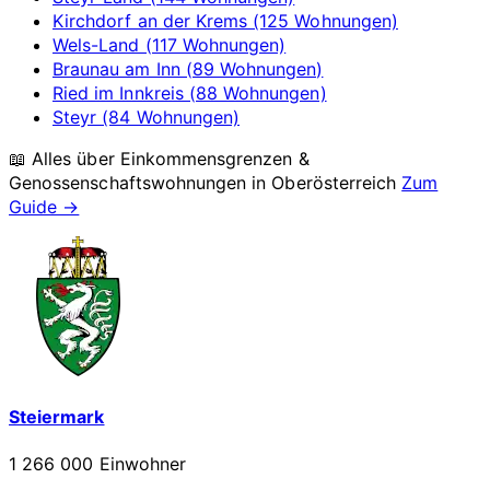
Kirchdorf an der Krems (125 Wohnungen)
Wels-Land (117 Wohnungen)
Braunau am Inn (89 Wohnungen)
Ried im Innkreis (88 Wohnungen)
Steyr (84 Wohnungen)
📖 Alles über Einkommensgrenzen &
Genossenschaftswohnungen in
Oberösterreich
Zum
Guide →
Steiermark
1 266 000 Einwohner