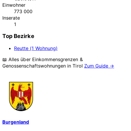
Einwohner
773 000
Inserate
1
Top Bezirke
Reutte (1 Wohnung)
📖 Alles über Einkommensgrenzen &
Genossenschaftswohnungen in
Tirol
Zum Guide →
Burgenland