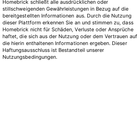
Homebrick schließt alle ausdrücklichen oder
stillschweigenden Gewährleistungen in Bezug auf die
bereitgestellten Informationen aus. Durch die Nutzung
dieser Plattform erkennen Sie an und stimmen zu, dass
Homebrick nicht für Schäden, Verluste oder Ansprüche
haftet, die sich aus der Nutzung oder dem Vertrauen auf
die hierin enthaltenen Informationen ergeben. Dieser
Haftungsausschluss ist Bestandteil unserer
Nutzungsbedingungen.