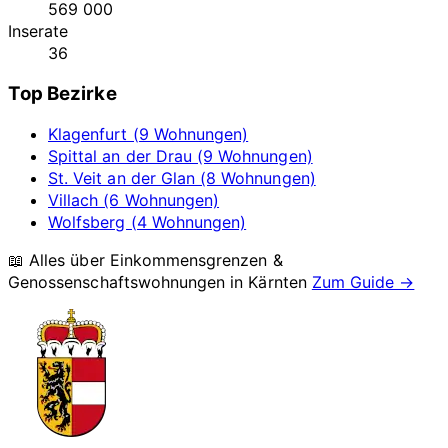
569 000
Inserate
36
Top Bezirke
Klagenfurt (9 Wohnungen)
Spittal an der Drau (9 Wohnungen)
St. Veit an der Glan (8 Wohnungen)
Villach (6 Wohnungen)
Wolfsberg (4 Wohnungen)
📖 Alles über Einkommensgrenzen &
Genossenschaftswohnungen in
Kärnten
Zum Guide →