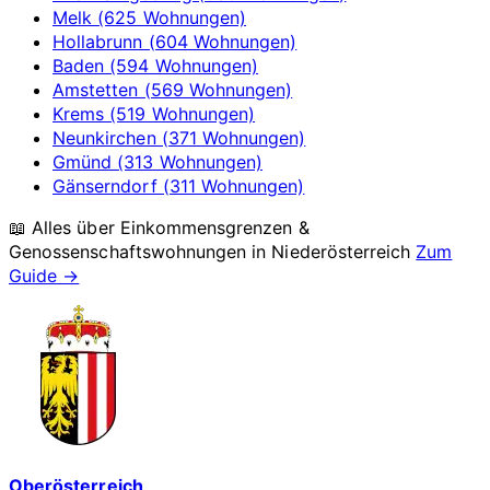
Melk (625 Wohnungen)
Hollabrunn (604 Wohnungen)
Baden (594 Wohnungen)
Amstetten (569 Wohnungen)
Krems (519 Wohnungen)
Neunkirchen (371 Wohnungen)
Gmünd (313 Wohnungen)
Gänserndorf (311 Wohnungen)
📖 Alles über Einkommensgrenzen &
Genossenschaftswohnungen in
Niederösterreich
Zum
Guide →
Oberösterreich