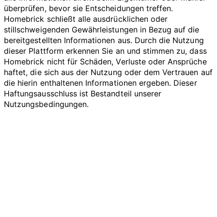
überprüfen, bevor sie Entscheidungen treffen.
Homebrick schließt alle ausdrücklichen oder
stillschweigenden Gewährleistungen in Bezug auf die
bereitgestellten Informationen aus. Durch die Nutzung
dieser Plattform erkennen Sie an und stimmen zu, dass
Homebrick nicht für Schäden, Verluste oder Ansprüche
haftet, die sich aus der Nutzung oder dem Vertrauen auf
die hierin enthaltenen Informationen ergeben. Dieser
Haftungsausschluss ist Bestandteil unserer
Nutzungsbedingungen.