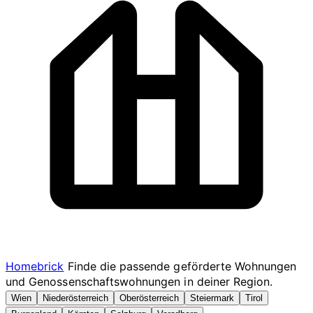
Homebrick
Finde die passende geförderte Wohnungen
und Genossenschaftswohnungen in deiner Region.
Wien
Niederösterreich
Oberösterreich
Steiermark
Tirol