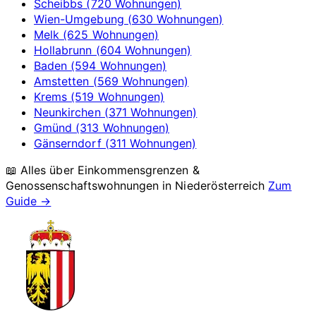
Scheibbs (720 Wohnungen)
Wien-Umgebung (630 Wohnungen)
Melk (625 Wohnungen)
Hollabrunn (604 Wohnungen)
Baden (594 Wohnungen)
Amstetten (569 Wohnungen)
Krems (519 Wohnungen)
Neunkirchen (371 Wohnungen)
Gmünd (313 Wohnungen)
Gänserndorf (311 Wohnungen)
📖 Alles über Einkommensgrenzen &
Genossenschaftswohnungen in
Niederösterreich
Zum
Guide →