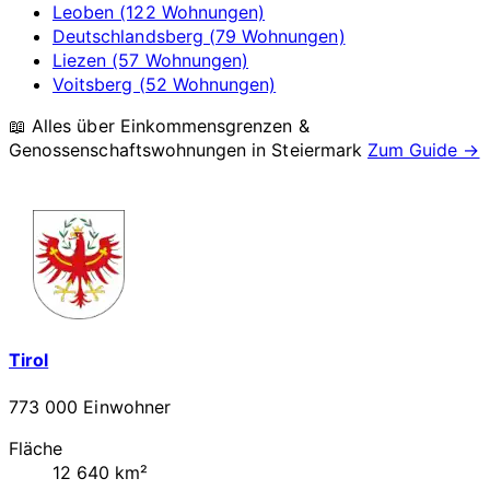
Leoben (122 Wohnungen)
Deutschlandsberg (79 Wohnungen)
Liezen (57 Wohnungen)
Voitsberg (52 Wohnungen)
📖 Alles über Einkommensgrenzen &
Genossenschaftswohnungen in
Steiermark
Zum Guide →
Tirol
773 000 Einwohner
Fläche
12 640 km²