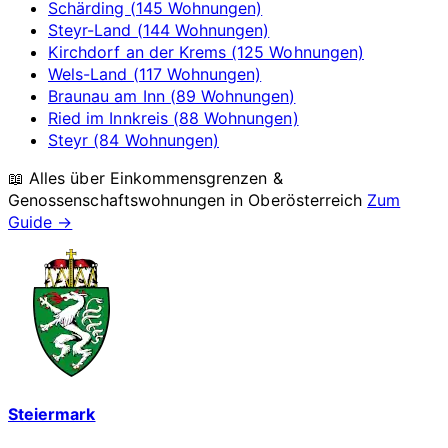
Schärding (145 Wohnungen)
Steyr-Land (144 Wohnungen)
Kirchdorf an der Krems (125 Wohnungen)
Wels-Land (117 Wohnungen)
Braunau am Inn (89 Wohnungen)
Ried im Innkreis (88 Wohnungen)
Steyr (84 Wohnungen)
📖 Alles über Einkommensgrenzen &
Genossenschaftswohnungen in
Oberösterreich
Zum
Guide →
Steiermark