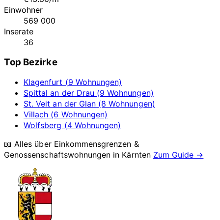
Einwohner
569 000
Inserate
36
Top Bezirke
Klagenfurt (9 Wohnungen)
Spittal an der Drau (9 Wohnungen)
St. Veit an der Glan (8 Wohnungen)
Villach (6 Wohnungen)
Wolfsberg (4 Wohnungen)
📖 Alles über Einkommensgrenzen &
Genossenschaftswohnungen in
Kärnten
Zum Guide →