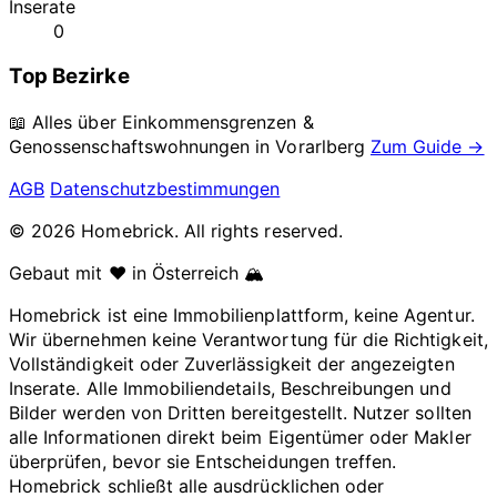
Inserate
0
Top Bezirke
📖 Alles über Einkommensgrenzen &
Genossenschaftswohnungen in
Vorarlberg
Zum Guide →
AGB
Datenschutzbestimmungen
© 2026 Homebrick. All rights reserved.
Gebaut mit ❤️ in Österreich 🏔️
Homebrick ist eine Immobilienplattform, keine Agentur.
Wir übernehmen keine Verantwortung für die Richtigkeit,
Vollständigkeit oder Zuverlässigkeit der angezeigten
Inserate. Alle Immobiliendetails, Beschreibungen und
Bilder werden von Dritten bereitgestellt. Nutzer sollten
alle Informationen direkt beim Eigentümer oder Makler
überprüfen, bevor sie Entscheidungen treffen.
Homebrick schließt alle ausdrücklichen oder