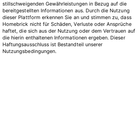
stillschweigenden Gewährleistungen in Bezug auf die
bereitgestellten Informationen aus. Durch die Nutzung
dieser Plattform erkennen Sie an und stimmen zu, dass
Homebrick nicht für Schäden, Verluste oder Ansprüche
haftet, die sich aus der Nutzung oder dem Vertrauen auf
die hierin enthaltenen Informationen ergeben. Dieser
Haftungsausschluss ist Bestandteil unserer
Nutzungsbedingungen.