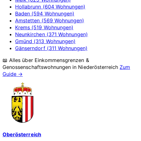
Hollabrunn (604 Wohnungen)
Baden (594 Wohnungen)
Amstetten (569 Wohnungen)
Krems (519 Wohnungen)
Neunkirchen (371 Wohnungen)
Gmünd (313 Wohnungen)
Gänserndorf (311 Wohnungen)
📖 Alles über Einkommensgrenzen &
Genossenschaftswohnungen in
Niederösterreich
Zum
Guide →
Oberösterreich