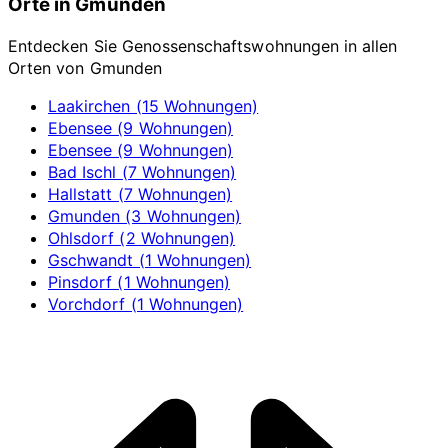
Orte in Gmunden
Entdecken Sie Genossenschaftswohnungen in allen
Orten von Gmunden
Laakirchen (15 Wohnungen)
Ebensee (9 Wohnungen)
Ebensee (9 Wohnungen)
Bad Ischl (7 Wohnungen)
Hallstatt (7 Wohnungen)
Gmunden (3 Wohnungen)
Ohlsdorf (2 Wohnungen)
Gschwandt (1 Wohnungen)
Pinsdorf (1 Wohnungen)
Vorchdorf (1 Wohnungen)