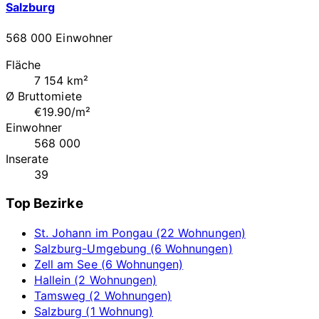
Salzburg
568 000 Einwohner
Fläche
7 154 km²
Ø Bruttomiete
€19.90/m²
Einwohner
568 000
Inserate
39
Top Bezirke
St. Johann im Pongau (22 Wohnungen)
Salzburg-Umgebung (6 Wohnungen)
Zell am See (6 Wohnungen)
Hallein (2 Wohnungen)
Tamsweg (2 Wohnungen)
Salzburg (1 Wohnung)