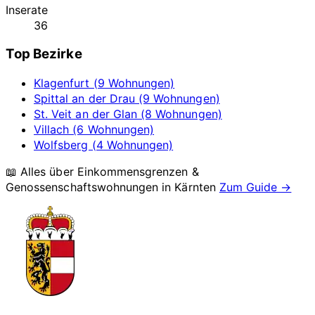
Inserate
36
Top Bezirke
Klagenfurt (9 Wohnungen)
Spittal an der Drau (9 Wohnungen)
St. Veit an der Glan (8 Wohnungen)
Villach (6 Wohnungen)
Wolfsberg (4 Wohnungen)
📖 Alles über Einkommensgrenzen &
Genossenschaftswohnungen in
Kärnten
Zum Guide →