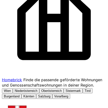
Homebrick
Finde die passende geförderte Wohnungen
und Genossenschaftswohnungen in deiner Region.
Wien
Niederösterreich
Oberösterreich
Steiermark
Tirol
Burgenland
Kärnten
Salzburg
Vorarlberg