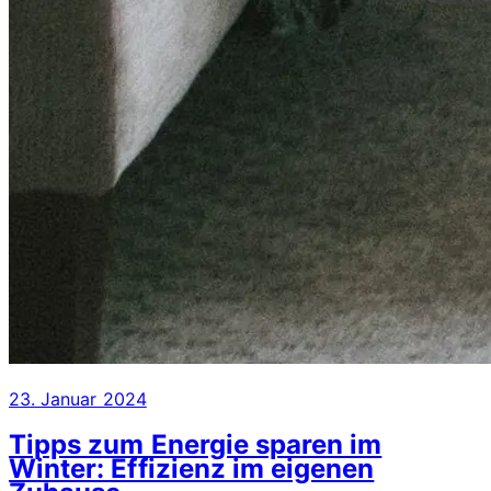
23. Januar 2024
Tipps zum Energie sparen im
Winter: Effizienz im eigenen