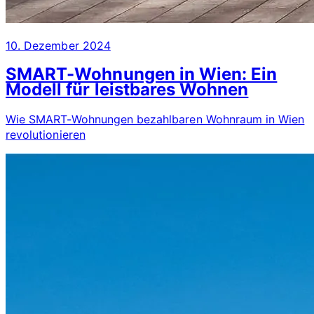
10. Dezember 2024
SMART-Wohnungen in Wien: Ein
Modell für leistbares Wohnen
Wie SMART-Wohnungen bezahlbaren Wohnraum in Wien
revolutionieren