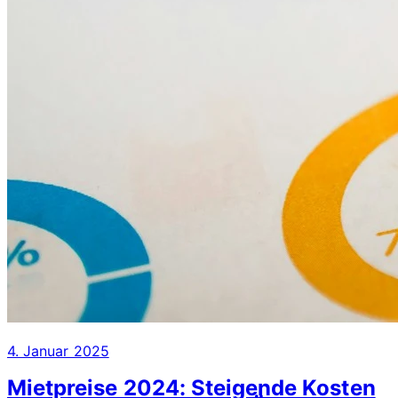
4. Januar 2025
Mietpreise 2024: Steigende Kosten