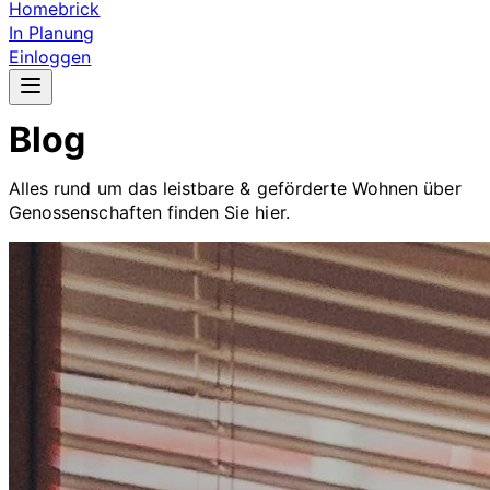
Homebrick
In Planung
Einloggen
Blog
Alles rund um das leistbare & geförderte Wohnen über
Genossenschaften finden Sie hier.