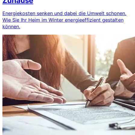
Zuhause
Energiekosten senken und dabei die Umwelt schonen.
Wie Sie Ihr Heim im Winter energieeffizient gestalten
können.