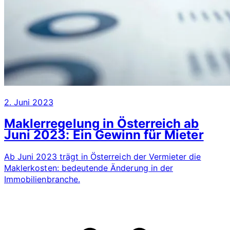
2. Juni 2023
Maklerregelung in Österreich ab
Juni 2023: Ein Gewinn für Mieter
Ab Juni 2023 trägt in Österreich der Vermieter die
Maklerkosten: bedeutende Änderung in der
Immobilienbranche.