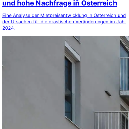
und hohe Nachfrage in Österreich
Eine Analyse der Mietpreisentwicklung in Österreich und
der Ursachen für die drastischen Veränderungen im Jahr
2024.