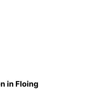
 in Floing