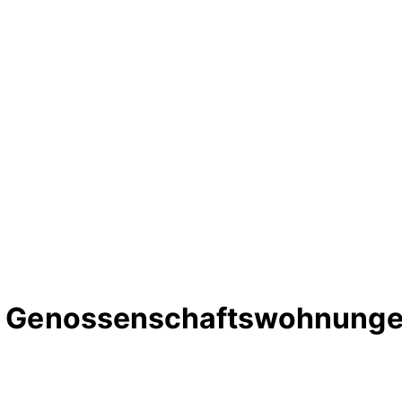
te Genossenschaftswohnungen