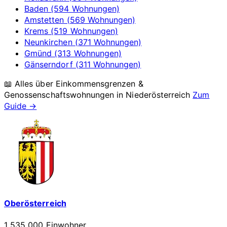
Baden (594 Wohnungen)
Amstetten (569 Wohnungen)
Krems (519 Wohnungen)
Neunkirchen (371 Wohnungen)
Gmünd (313 Wohnungen)
Gänserndorf (311 Wohnungen)
📖 Alles über Einkommensgrenzen &
Genossenschaftswohnungen in
Niederösterreich
Zum
Guide →
Oberösterreich
1 535 000 Einwohner