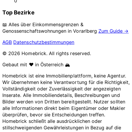
0
Top Bezirke
📖 Alles über Einkommensgrenzen &
Genossenschaftswohnungen in
Vorarlberg
Zum Guide →
AGB
Datenschutzbestimmungen
© 2026 Homebrick. All rights reserved.
Gebaut mit ❤️ in Österreich 🏔️
Homebrick ist eine Immobilienplattform, keine Agentur.
Wir übernehmen keine Verantwortung für die Richtigkeit,
Vollständigkeit oder Zuverlässigkeit der angezeigten
Inserate. Alle Immobiliendetails, Beschreibungen und
Bilder werden von Dritten bereitgestellt. Nutzer sollten
alle Informationen direkt beim Eigentümer oder Makler
überprüfen, bevor sie Entscheidungen treffen.
Homebrick schließt alle ausdrücklichen oder
stillschweigenden Gewährleistungen in Bezug auf die