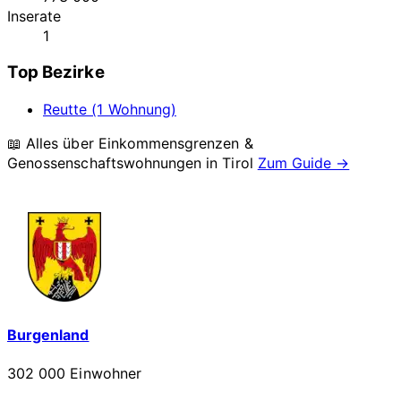
Inserate
1
Top Bezirke
Reutte (1 Wohnung)
📖 Alles über Einkommensgrenzen &
Genossenschaftswohnungen in
Tirol
Zum Guide →
Burgenland
302 000 Einwohner