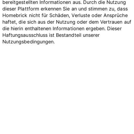
bereitgestellten Informationen aus. Durch die Nutzung
dieser Plattform erkennen Sie an und stimmen zu, dass
Homebrick nicht für Schäden, Verluste oder Ansprüche
haftet, die sich aus der Nutzung oder dem Vertrauen auf
die hierin enthaltenen Informationen ergeben. Dieser
Haftungsausschluss ist Bestandteil unserer
Nutzungsbedingungen.