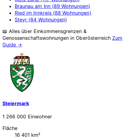
Braunau am Inn (89 Wohnungen)
Ried im Innkreis (88 Wohnungen)
Steyr (84 Wohnungen)
📖 Alles über Einkommensgrenzen &
Genossenschaftswohnungen in
Oberösterreich
Zum
Guide →
Steiermark
1 266 000 Einwohner
Fläche
16 401 km²