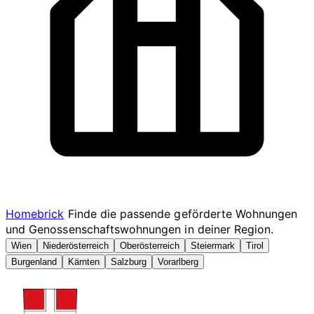
Homebrick
Finde die passende geförderte Wohnungen
und Genossenschaftswohnungen in deiner Region.
Wien
Niederösterreich
Oberösterreich
Steiermark
Tirol
Burgenland
Kärnten
Salzburg
Vorarlberg