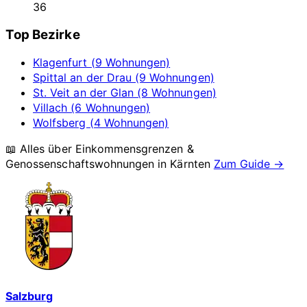
36
Top Bezirke
Klagenfurt (9 Wohnungen)
Spittal an der Drau (9 Wohnungen)
St. Veit an der Glan (8 Wohnungen)
Villach (6 Wohnungen)
Wolfsberg (4 Wohnungen)
📖 Alles über Einkommensgrenzen &
Genossenschaftswohnungen in
Kärnten
Zum Guide →
Salzburg