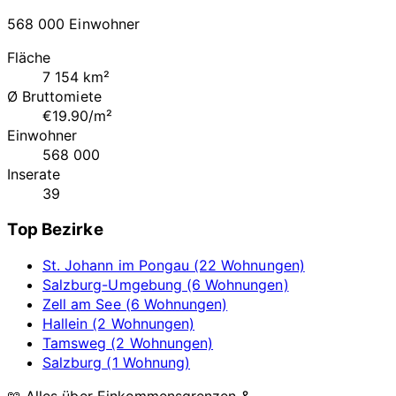
568 000 Einwohner
Fläche
7 154 km²
Ø Bruttomiete
€19.90/m²
Einwohner
568 000
Inserate
39
Top Bezirke
St. Johann im Pongau (22 Wohnungen)
Salzburg-Umgebung (6 Wohnungen)
Zell am See (6 Wohnungen)
Hallein (2 Wohnungen)
Tamsweg (2 Wohnungen)
Salzburg (1 Wohnung)