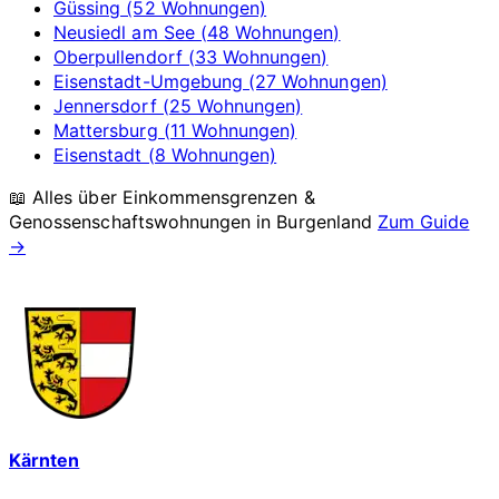
Güssing (52 Wohnungen)
Neusiedl am See (48 Wohnungen)
Oberpullendorf (33 Wohnungen)
Eisenstadt-Umgebung (27 Wohnungen)
Jennersdorf (25 Wohnungen)
Mattersburg (11 Wohnungen)
Eisenstadt (8 Wohnungen)
📖 Alles über Einkommensgrenzen &
Genossenschaftswohnungen in
Burgenland
Zum Guide
→
Kärnten