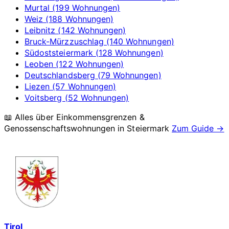
Murtal (199 Wohnungen)
Weiz (188 Wohnungen)
Leibnitz (142 Wohnungen)
Bruck-Mürzzuschlag (140 Wohnungen)
Südoststeiermark (128 Wohnungen)
Leoben (122 Wohnungen)
Deutschlandsberg (79 Wohnungen)
Liezen (57 Wohnungen)
Voitsberg (52 Wohnungen)
📖 Alles über Einkommensgrenzen &
Genossenschaftswohnungen in
Steiermark
Zum Guide →
Tirol