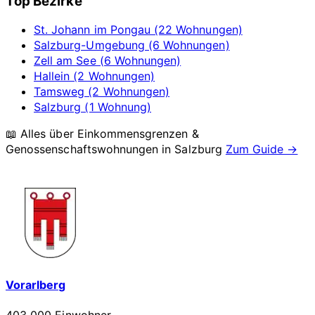
Top Bezirke
St. Johann im Pongau (22 Wohnungen)
Salzburg-Umgebung (6 Wohnungen)
Zell am See (6 Wohnungen)
Hallein (2 Wohnungen)
Tamsweg (2 Wohnungen)
Salzburg (1 Wohnung)
📖 Alles über Einkommensgrenzen &
Genossenschaftswohnungen in
Salzburg
Zum Guide →
Vorarlberg
403 000 Einwohner