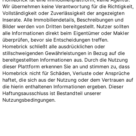
Wir übernehmen keine Verantwortung für die Richtigkeit,
Vollständigkeit oder Zuverlässigkeit der angezeigten
Inserate. Alle Immobiliendetails, Beschreibungen und
Bilder werden von Dritten bereitgestellt. Nutzer sollten
alle Informationen direkt beim Eigentümer oder Makler
überprüfen, bevor sie Entscheidungen treffen.
Homebrick schließt alle ausdrücklichen oder
stillschweigenden Gewährleistungen in Bezug auf die
bereitgestellten Informationen aus. Durch die Nutzung
dieser Plattform erkennen Sie an und stimmen zu, dass
Homebrick nicht für Schäden, Verluste oder Ansprüche
haftet, die sich aus der Nutzung oder dem Vertrauen auf
die hierin enthaltenen Informationen ergeben. Dieser
Haftungsausschluss ist Bestandteil unserer
Nutzungsbedingungen.