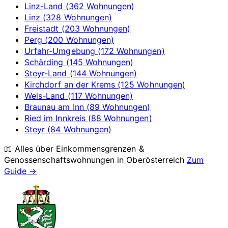
Linz-Land (362 Wohnungen)
Linz (328 Wohnungen)
Freistadt (203 Wohnungen)
Perg (200 Wohnungen)
Urfahr-Umgebung (172 Wohnungen)
Schärding (145 Wohnungen)
Steyr-Land (144 Wohnungen)
Kirchdorf an der Krems (125 Wohnungen)
Wels-Land (117 Wohnungen)
Braunau am Inn (89 Wohnungen)
Ried im Innkreis (88 Wohnungen)
Steyr (84 Wohnungen)
📖 Alles über Einkommensgrenzen &
Genossenschaftswohnungen in
Oberösterreich
Zum
Guide →