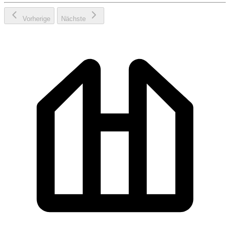
Vorherige
Nächste