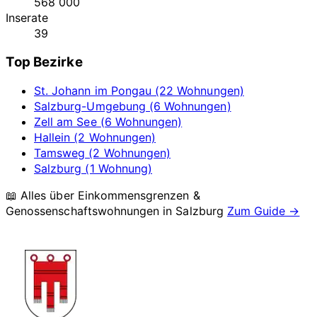
568 000
Inserate
39
Top Bezirke
St. Johann im Pongau (22 Wohnungen)
Salzburg-Umgebung (6 Wohnungen)
Zell am See (6 Wohnungen)
Hallein (2 Wohnungen)
Tamsweg (2 Wohnungen)
Salzburg (1 Wohnung)
📖 Alles über Einkommensgrenzen &
Genossenschaftswohnungen in
Salzburg
Zum Guide →