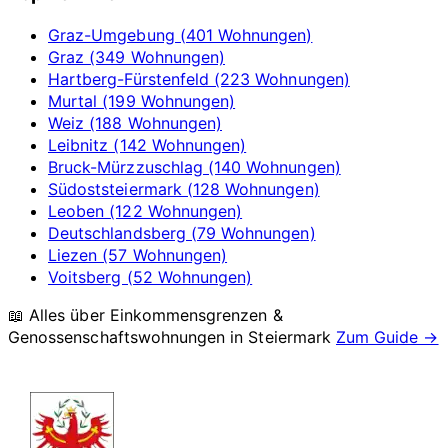
Graz-Umgebung (401 Wohnungen)
Graz (349 Wohnungen)
Hartberg-Fürstenfeld (223 Wohnungen)
Murtal (199 Wohnungen)
Weiz (188 Wohnungen)
Leibnitz (142 Wohnungen)
Bruck-Mürzzuschlag (140 Wohnungen)
Südoststeiermark (128 Wohnungen)
Leoben (122 Wohnungen)
Deutschlandsberg (79 Wohnungen)
Liezen (57 Wohnungen)
Voitsberg (52 Wohnungen)
📖 Alles über Einkommensgrenzen &
Genossenschaftswohnungen in
Steiermark
Zum Guide →