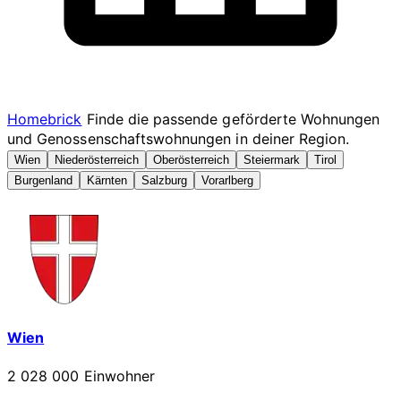
Homebrick
Finde die passende geförderte Wohnungen
und Genossenschaftswohnungen in deiner Region.
Wien
Niederösterreich
Oberösterreich
Steiermark
Tirol
Burgenland
Kärnten
Salzburg
Vorarlberg
Wien
2 028 000 Einwohner