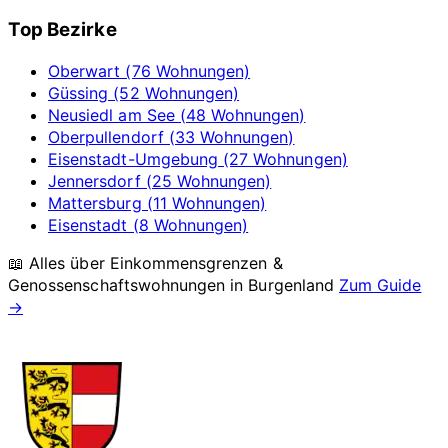
Top Bezirke
Oberwart (76 Wohnungen)
Güssing (52 Wohnungen)
Neusiedl am See (48 Wohnungen)
Oberpullendorf (33 Wohnungen)
Eisenstadt-Umgebung (27 Wohnungen)
Jennersdorf (25 Wohnungen)
Mattersburg (11 Wohnungen)
Eisenstadt (8 Wohnungen)
📖 Alles über Einkommensgrenzen &
Genossenschaftswohnungen in
Burgenland
Zum Guide
→