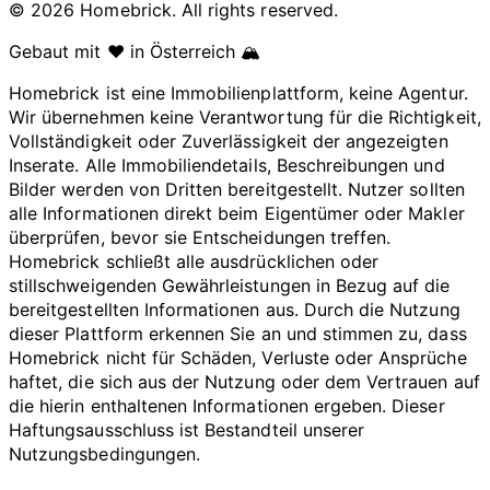
© 2026 Homebrick. All rights reserved.
Gebaut mit ❤️ in Österreich 🏔️
Homebrick ist eine Immobilienplattform, keine Agentur.
Wir übernehmen keine Verantwortung für die Richtigkeit,
Vollständigkeit oder Zuverlässigkeit der angezeigten
Inserate. Alle Immobiliendetails, Beschreibungen und
Bilder werden von Dritten bereitgestellt. Nutzer sollten
alle Informationen direkt beim Eigentümer oder Makler
überprüfen, bevor sie Entscheidungen treffen.
Homebrick schließt alle ausdrücklichen oder
stillschweigenden Gewährleistungen in Bezug auf die
bereitgestellten Informationen aus. Durch die Nutzung
dieser Plattform erkennen Sie an und stimmen zu, dass
Homebrick nicht für Schäden, Verluste oder Ansprüche
haftet, die sich aus der Nutzung oder dem Vertrauen auf
die hierin enthaltenen Informationen ergeben. Dieser
Haftungsausschluss ist Bestandteil unserer
Nutzungsbedingungen.