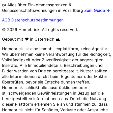
📖 Alles über Einkommensgrenzen &
Genossenschaftswohnungen in
Vorarlberg
Zum Guide →
AGB
Datenschutzbestimmungen
© 2026 Homebrick. All rights reserved.
Gebaut mit ❤️ in Österreich 🏔️
Homebrick ist eine Immobilienplattform, keine Agentur.
Wir übernehmen keine Verantwortung für die Richtigkeit,
Vollständigkeit oder Zuverlässigkeit der angezeigten
Inserate. Alle Immobiliendetails, Beschreibungen und
Bilder werden von Dritten bereitgestellt. Nutzer sollten
alle Informationen direkt beim Eigentümer oder Makler
überprüfen, bevor sie Entscheidungen treffen.
Homebrick schließt alle ausdrücklichen oder
stillschweigenden Gewährleistungen in Bezug auf die
bereitgestellten Informationen aus. Durch die Nutzung
dieser Plattform erkennen Sie an und stimmen zu, dass
Homebrick nicht für Schäden, Verluste oder Ansprüche