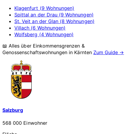
Klagenfurt (9 Wohnungen)
Spittal an der Drau (9 Wohnungen)
St. Veit an der Glan (8 Wohnungen)
Villach (6 Wohnungen)
Wolfsberg (4 Wohnungen)
📖 Alles über Einkommensgrenzen &
Genossenschaftswohnungen in
Kärnten
Zum Guide →
Salzburg
568 000 Einwohner