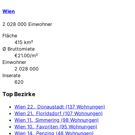
Wien
2 028 000 Einwohner
Fläche
415 km²
Ø Bruttomiete
€21.00/m²
Einwohner
2 028 000
Inserate
620
Top Bezirke
Wien 22., Donaustadt (137 Wohnungen)
Wien 21., Floridsdorf (107 Wohnungen)
Wien 11., Simmering (98 Wohnungen)
Wien 10., Favoriten (95 Wohnungen)
Wien 14., Penzing (48 Wohnungen)