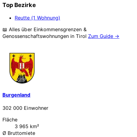
Top Bezirke
Reutte (1 Wohnung)
📖 Alles über Einkommensgrenzen &
Genossenschaftswohnungen in
Tirol
Zum Guide →
Burgenland
302 000 Einwohner
Fläche
3 965 km²
Ø Bruttomiete