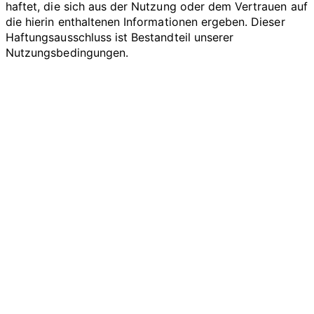
haftet, die sich aus der Nutzung oder dem Vertrauen auf
die hierin enthaltenen Informationen ergeben. Dieser
Haftungsausschluss ist Bestandteil unserer
Nutzungsbedingungen.