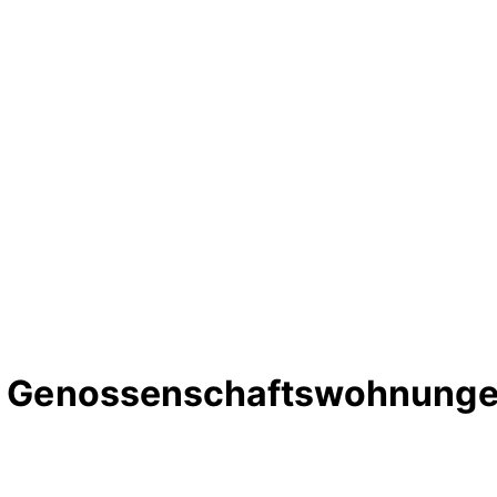
te Genossenschaftswohnunge