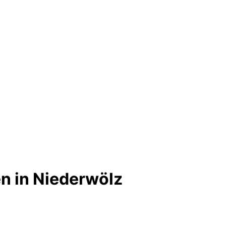
n in Niederwölz