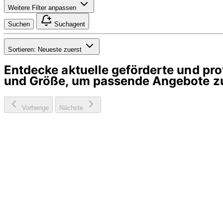
Weitere Filter anpassen
Suchen
Suchagent
Sortieren:
Neueste zuerst
Entdecke aktuelle geförderte und p
und Größe, um passende Angebote zu
Vorherige
Nächste