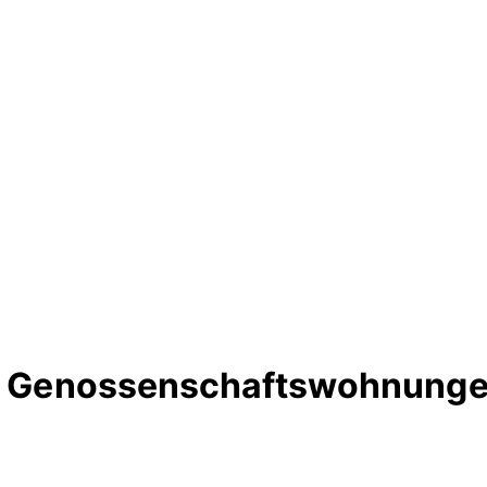
te Genossenschaftswohnungen