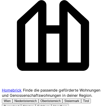
Homebrick
Finde die passende geförderte Wohnungen
und Genossenschaftswohnungen in deiner Region.
Wien
Niederösterreich
Oberösterreich
Steiermark
Tirol