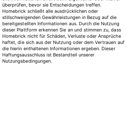
überprüfen, bevor sie Entscheidungen treffen.
Homebrick schließt alle ausdrücklichen oder
stillschweigenden Gewährleistungen in Bezug auf die
bereitgestellten Informationen aus. Durch die Nutzung
dieser Plattform erkennen Sie an und stimmen zu, dass
Homebrick nicht für Schäden, Verluste oder Ansprüche
haftet, die sich aus der Nutzung oder dem Vertrauen auf
die hierin enthaltenen Informationen ergeben. Dieser
Haftungsausschluss ist Bestandteil unserer
Nutzungsbedingungen.