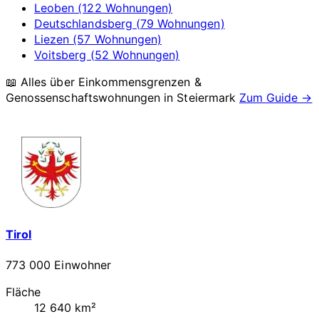
Leoben (122 Wohnungen)
Deutschlandsberg (79 Wohnungen)
Liezen (57 Wohnungen)
Voitsberg (52 Wohnungen)
📖 Alles über Einkommensgrenzen &
Genossenschaftswohnungen in
Steiermark
Zum Guide →
Tirol
773 000 Einwohner
Fläche
12 640 km²