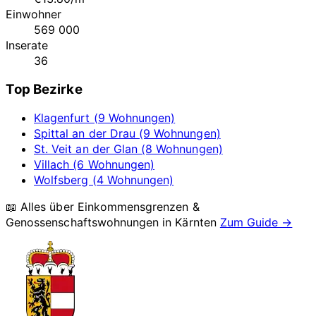
Einwohner
569 000
Inserate
36
Top Bezirke
Klagenfurt (9 Wohnungen)
Spittal an der Drau (9 Wohnungen)
St. Veit an der Glan (8 Wohnungen)
Villach (6 Wohnungen)
Wolfsberg (4 Wohnungen)
📖 Alles über Einkommensgrenzen &
Genossenschaftswohnungen in
Kärnten
Zum Guide →