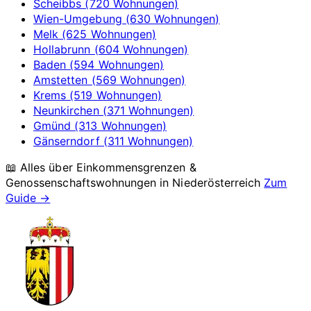
Scheibbs (720 Wohnungen)
Wien-Umgebung (630 Wohnungen)
Melk (625 Wohnungen)
Hollabrunn (604 Wohnungen)
Baden (594 Wohnungen)
Amstetten (569 Wohnungen)
Krems (519 Wohnungen)
Neunkirchen (371 Wohnungen)
Gmünd (313 Wohnungen)
Gänserndorf (311 Wohnungen)
📖 Alles über Einkommensgrenzen &
Genossenschaftswohnungen in
Niederösterreich
Zum
Guide →