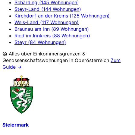
Schärding (145 Wohnungen)
Steyr-Land (144 Wohnungen)
Kirchdorf an der Krems (125 Wohnungen)
Wels-Land (117 Wohnungen)
Braunau am Inn (89 Wohnungen)
Ried im Innkreis (88 Wohnungen)
Steyr (84 Wohnungen)
📖 Alles über Einkommensgrenzen &
Genossenschaftswohnungen in
Oberösterreich
Zum
Guide →
Steiermark