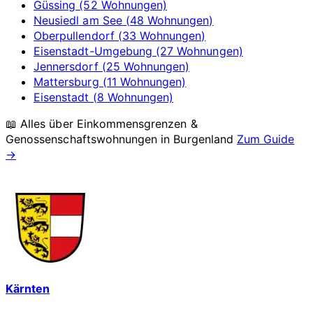
Güssing (52 Wohnungen)
Neusiedl am See (48 Wohnungen)
Oberpullendorf (33 Wohnungen)
Eisenstadt-Umgebung (27 Wohnungen)
Jennersdorf (25 Wohnungen)
Mattersburg (11 Wohnungen)
Eisenstadt (8 Wohnungen)
📖 Alles über Einkommensgrenzen &
Genossenschaftswohnungen in
Burgenland
Zum Guide
→
Kärnten