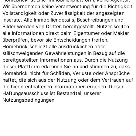
Wir übernehmen keine Verantwortung für die Richtigkeit,
Vollständigkeit oder Zuverlässigkeit der angezeigten
Inserate. Alle Immobiliendetails, Beschreibungen und
Bilder werden von Dritten bereitgestellt. Nutzer sollten
alle Informationen direkt beim Eigentümer oder Makler
überprüfen, bevor sie Entscheidungen treffen.
Homebrick schließt alle ausdrücklichen oder
stillschweigenden Gewährleistungen in Bezug auf die
bereitgestellten Informationen aus. Durch die Nutzung
dieser Plattform erkennen Sie an und stimmen zu, dass
Homebrick nicht für Schäden, Verluste oder Ansprüche
haftet, die sich aus der Nutzung oder dem Vertrauen auf
die hierin enthaltenen Informationen ergeben. Dieser
Haftungsausschluss ist Bestandteil unserer
Nutzungsbedingungen.