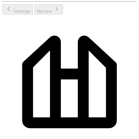
Vorherige
Nächste