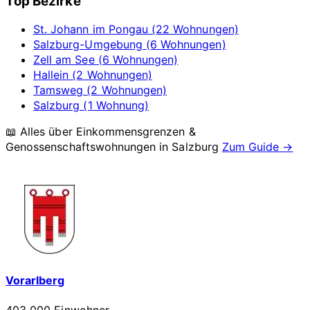
Top Bezirke
St. Johann im Pongau (22 Wohnungen)
Salzburg-Umgebung (6 Wohnungen)
Zell am See (6 Wohnungen)
Hallein (2 Wohnungen)
Tamsweg (2 Wohnungen)
Salzburg (1 Wohnung)
📖 Alles über Einkommensgrenzen &
Genossenschaftswohnungen in
Salzburg
Zum Guide →
Vorarlberg
403 000 Einwohner