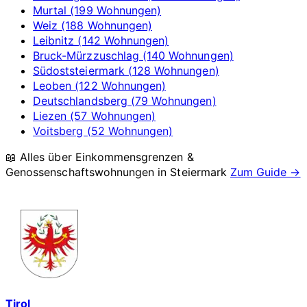
Murtal (199 Wohnungen)
Weiz (188 Wohnungen)
Leibnitz (142 Wohnungen)
Bruck-Mürzzuschlag (140 Wohnungen)
Südoststeiermark (128 Wohnungen)
Leoben (122 Wohnungen)
Deutschlandsberg (79 Wohnungen)
Liezen (57 Wohnungen)
Voitsberg (52 Wohnungen)
📖 Alles über Einkommensgrenzen &
Genossenschaftswohnungen in
Steiermark
Zum Guide →
Tirol