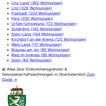
Linz-Land (362 Wohnungen)
Linz (328 Wohnungen)
Freistadt (203 Wohnungen)
Perg (200 Wohnungen)
Urfahr-Umgebung (172 Wohnungen)
Schärding (145 Wohnungen)
Steyr-Land (144 Wohnungen)
Kirchdorf an der Krems (125 Wohnungen)
Wels-Land (117 Wohnungen)
Braunau am Inn (89 Wohnungen)
Ried im Innkreis (88 Wohnungen)
Steyr (84 Wohnungen)
📖 Alles über Einkommensgrenzen &
Genossenschaftswohnungen in
Oberösterreich
Zum
Guide →