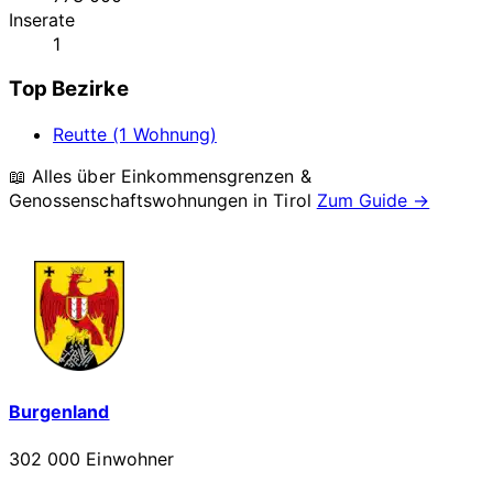
Inserate
1
Top Bezirke
Reutte (1 Wohnung)
📖 Alles über Einkommensgrenzen &
Genossenschaftswohnungen in
Tirol
Zum Guide →
Burgenland
302 000 Einwohner