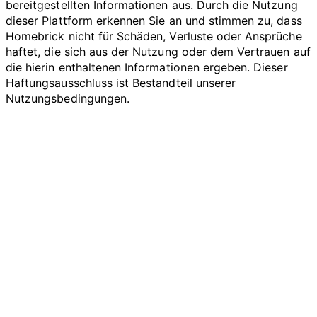
bereitgestellten Informationen aus. Durch die Nutzung
dieser Plattform erkennen Sie an und stimmen zu, dass
Homebrick nicht für Schäden, Verluste oder Ansprüche
haftet, die sich aus der Nutzung oder dem Vertrauen auf
die hierin enthaltenen Informationen ergeben. Dieser
Haftungsausschluss ist Bestandteil unserer
Nutzungsbedingungen.