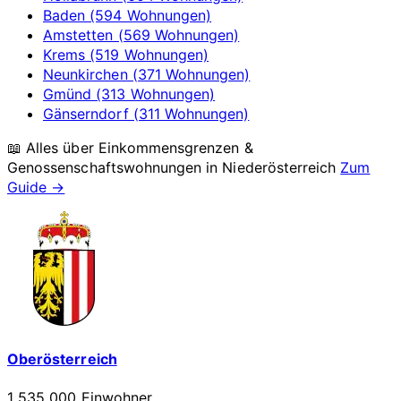
Baden (594 Wohnungen)
Amstetten (569 Wohnungen)
Krems (519 Wohnungen)
Neunkirchen (371 Wohnungen)
Gmünd (313 Wohnungen)
Gänserndorf (311 Wohnungen)
📖 Alles über Einkommensgrenzen &
Genossenschaftswohnungen in
Niederösterreich
Zum
Guide →
Oberösterreich
1 535 000 Einwohner