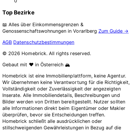
0
Top Bezirke
📖 Alles über Einkommensgrenzen &
Genossenschaftswohnungen in
Vorarlberg
Zum Guide →
AGB
Datenschutzbestimmungen
© 2026 Homebrick. All rights reserved.
Gebaut mit ❤️ in Österreich 🏔️
Homebrick ist eine Immobilienplattform, keine Agentur.
Wir übernehmen keine Verantwortung für die Richtigkeit,
Vollständigkeit oder Zuverlässigkeit der angezeigten
Inserate. Alle Immobiliendetails, Beschreibungen und
Bilder werden von Dritten bereitgestellt. Nutzer sollten
alle Informationen direkt beim Eigentümer oder Makler
überprüfen, bevor sie Entscheidungen treffen.
Homebrick schließt alle ausdrücklichen oder
stillschweigenden Gewährleistungen in Bezug auf die