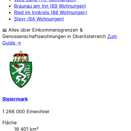
Braunau am Inn (89 Wohnungen)
Ried im Innkreis (88 Wohnungen)
Steyr (84 Wohnungen)
📖 Alles über Einkommensgrenzen &
Genossenschaftswohnungen in
Oberösterreich
Zum
Guide →
Steiermark
1 266 000 Einwohner
Fläche
16 401 km²