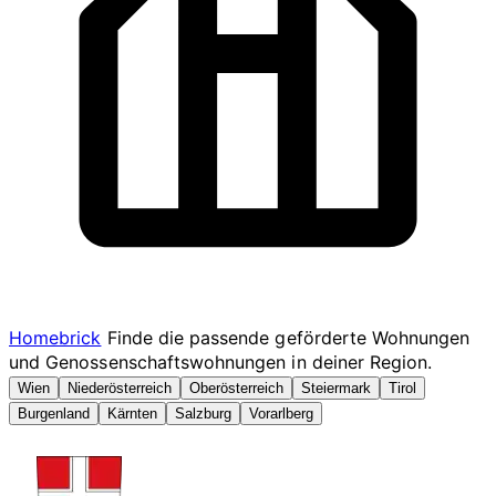
Homebrick
Finde die passende geförderte Wohnungen
und Genossenschaftswohnungen in deiner Region.
Wien
Niederösterreich
Oberösterreich
Steiermark
Tirol
Burgenland
Kärnten
Salzburg
Vorarlberg