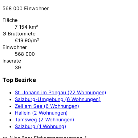
568 000 Einwohner
Fläche
7 154 km²
Ø Bruttomiete
€19.90/m²
Einwohner
568 000
Inserate
39
Top Bezirke
St. Johann im Pongau (22 Wohnungen)
Salzburg-Umgebung (6 Wohnungen)
Zell am See (6 Wohnungen)
Hallein (2 Wohnungen)
Tamsweg (2 Wohnungen)
Salzburg (1 Wohnung)