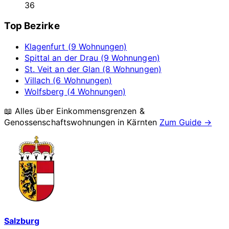
36
Top Bezirke
Klagenfurt (9 Wohnungen)
Spittal an der Drau (9 Wohnungen)
St. Veit an der Glan (8 Wohnungen)
Villach (6 Wohnungen)
Wolfsberg (4 Wohnungen)
📖 Alles über Einkommensgrenzen &
Genossenschaftswohnungen in
Kärnten
Zum Guide →
Salzburg