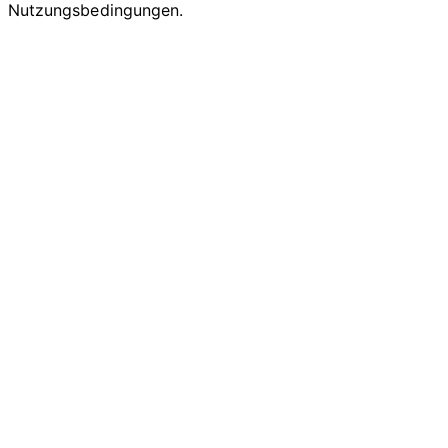
Nutzungsbedingungen.