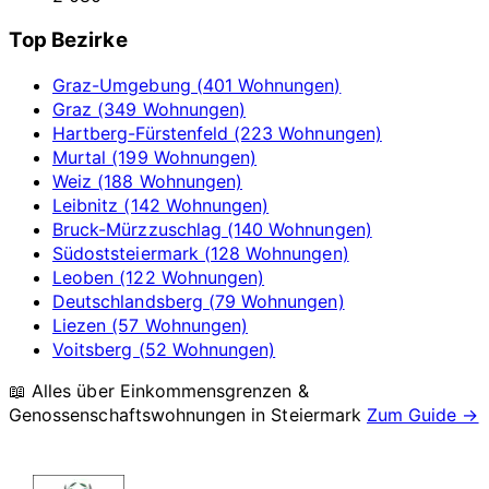
Top Bezirke
Graz-Umgebung (401 Wohnungen)
Graz (349 Wohnungen)
Hartberg-Fürstenfeld (223 Wohnungen)
Murtal (199 Wohnungen)
Weiz (188 Wohnungen)
Leibnitz (142 Wohnungen)
Bruck-Mürzzuschlag (140 Wohnungen)
Südoststeiermark (128 Wohnungen)
Leoben (122 Wohnungen)
Deutschlandsberg (79 Wohnungen)
Liezen (57 Wohnungen)
Voitsberg (52 Wohnungen)
📖 Alles über Einkommensgrenzen &
Genossenschaftswohnungen in
Steiermark
Zum Guide →