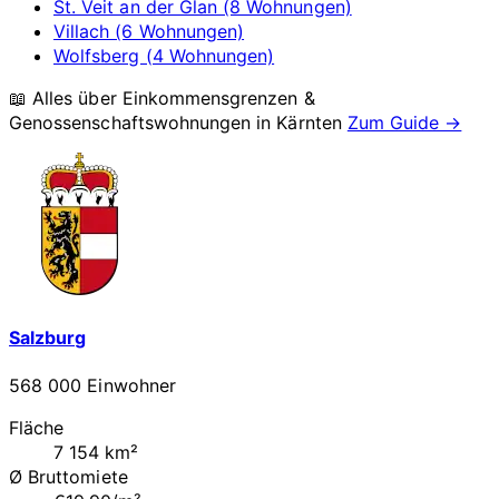
St. Veit an der Glan (8 Wohnungen)
Villach (6 Wohnungen)
Wolfsberg (4 Wohnungen)
📖 Alles über Einkommensgrenzen &
Genossenschaftswohnungen in
Kärnten
Zum Guide →
Salzburg
568 000 Einwohner
Fläche
7 154 km²
Ø Bruttomiete