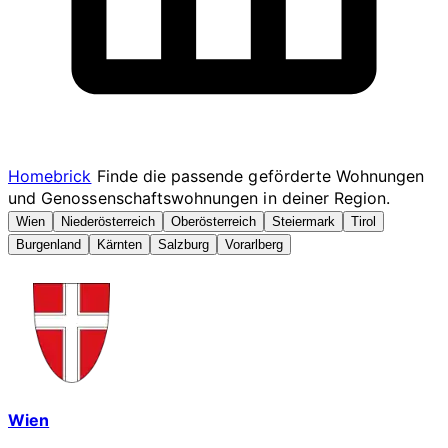
Homebrick
Finde die passende geförderte Wohnungen
und Genossenschaftswohnungen in deiner Region.
Wien
Niederösterreich
Oberösterreich
Steiermark
Tirol
Burgenland
Kärnten
Salzburg
Vorarlberg
Wien