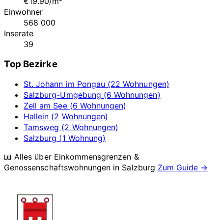
€19.90/m²
Einwohner
568 000
Inserate
39
Top Bezirke
St. Johann im Pongau (22 Wohnungen)
Salzburg-Umgebung (6 Wohnungen)
Zell am See (6 Wohnungen)
Hallein (2 Wohnungen)
Tamsweg (2 Wohnungen)
Salzburg (1 Wohnung)
📖 Alles über Einkommensgrenzen &
Genossenschaftswohnungen in
Salzburg
Zum Guide →