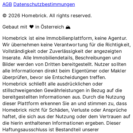
AGB
Datenschutzbestimmungen
© 2026 Homebrick. All rights reserved.
Gebaut mit ❤️ in Österreich 🏔️
Homebrick ist eine Immobilienplattform, keine Agentur.
Wir übernehmen keine Verantwortung für die Richtigkeit,
Vollständigkeit oder Zuverlässigkeit der angezeigten
Inserate. Alle Immobiliendetails, Beschreibungen und
Bilder werden von Dritten bereitgestellt. Nutzer sollten
alle Informationen direkt beim Eigentümer oder Makler
überprüfen, bevor sie Entscheidungen treffen.
Homebrick schließt alle ausdrücklichen oder
stillschweigenden Gewährleistungen in Bezug auf die
bereitgestellten Informationen aus. Durch die Nutzung
dieser Plattform erkennen Sie an und stimmen zu, dass
Homebrick nicht für Schäden, Verluste oder Ansprüche
haftet, die sich aus der Nutzung oder dem Vertrauen auf
die hierin enthaltenen Informationen ergeben. Dieser
Haftungsausschluss ist Bestandteil unserer