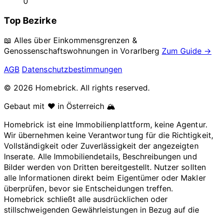
0
Top Bezirke
📖 Alles über Einkommensgrenzen &
Genossenschaftswohnungen in
Vorarlberg
Zum Guide →
AGB
Datenschutzbestimmungen
© 2026 Homebrick. All rights reserved.
Gebaut mit ❤️ in Österreich 🏔️
Homebrick ist eine Immobilienplattform, keine Agentur.
Wir übernehmen keine Verantwortung für die Richtigkeit,
Vollständigkeit oder Zuverlässigkeit der angezeigten
Inserate. Alle Immobiliendetails, Beschreibungen und
Bilder werden von Dritten bereitgestellt. Nutzer sollten
alle Informationen direkt beim Eigentümer oder Makler
überprüfen, bevor sie Entscheidungen treffen.
Homebrick schließt alle ausdrücklichen oder
stillschweigenden Gewährleistungen in Bezug auf die