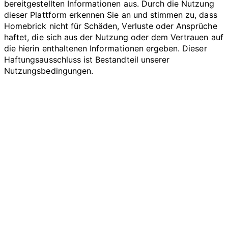
bereitgestellten Informationen aus. Durch die Nutzung
dieser Plattform erkennen Sie an und stimmen zu, dass
Homebrick nicht für Schäden, Verluste oder Ansprüche
haftet, die sich aus der Nutzung oder dem Vertrauen auf
die hierin enthaltenen Informationen ergeben. Dieser
Haftungsausschluss ist Bestandteil unserer
Nutzungsbedingungen.