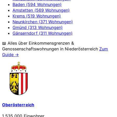
Baden (594 Wohnungen)
Amstetten (569 Wohnungen)
Krems (519 Wohnungen)
Neunkirchen (371 Wohnungen)
Gmünd (313 Wohnungen)
Gänserndorf (311 Wohnungen)
📖 Alles über Einkommensgrenzen &
Genossenschaftswohnungen in
Niederösterreich
Zum
Guide →
Oberösterreich
1 535 000 Einwohner