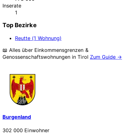
Inserate
1
Top Bezirke
Reutte (1 Wohnung)
📖 Alles über Einkommensgrenzen &
Genossenschaftswohnungen in
Tirol
Zum Guide →
Burgenland
302 000 Einwohner