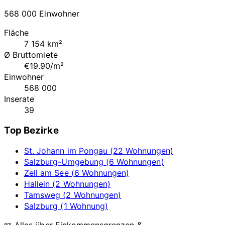
568 000 Einwohner
Fläche
7 154 km²
Ø Bruttomiete
€19.90/m²
Einwohner
568 000
Inserate
39
Top Bezirke
St. Johann im Pongau (22 Wohnungen)
Salzburg-Umgebung (6 Wohnungen)
Zell am See (6 Wohnungen)
Hallein (2 Wohnungen)
Tamsweg (2 Wohnungen)
Salzburg (1 Wohnung)