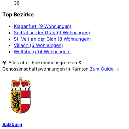
36
Top Bezirke
Klagenfurt (9 Wohnungen)
Spittal an der Drau (9 Wohnungen)
St. Veit an der Glan (8 Wohnungen)
Villach (6 Wohnungen)
Wolfsberg (4 Wohnungen)
📖 Alles über Einkommensgrenzen &
Genossenschaftswohnungen in
Kärnten
Zum Guide →
Salzburg