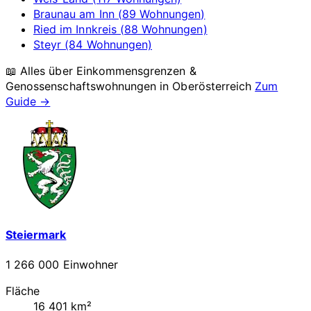
Braunau am Inn (89 Wohnungen)
Ried im Innkreis (88 Wohnungen)
Steyr (84 Wohnungen)
📖 Alles über Einkommensgrenzen &
Genossenschaftswohnungen in
Oberösterreich
Zum
Guide →
Steiermark
1 266 000 Einwohner
Fläche
16 401 km²