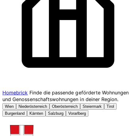
Homebrick
Finde die passende geförderte Wohnungen
und Genossenschaftswohnungen in deiner Region.
Wien
Niederösterreich
Oberösterreich
Steiermark
Tirol
Burgenland
Kärnten
Salzburg
Vorarlberg