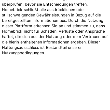
überprüfen, bevor sie Entscheidungen treffen.
Homebrick schließt alle ausdrücklichen oder
stillschweigenden Gewährleistungen in Bezug auf die
bereitgestellten Informationen aus. Durch die Nutzung
dieser Plattform erkennen Sie an und stimmen zu, dass
Homebrick nicht für Schäden, Verluste oder Ansprüche
haftet, die sich aus der Nutzung oder dem Vertrauen auf
die hierin enthaltenen Informationen ergeben. Dieser
Haftungsausschluss ist Bestandteil unserer
Nutzungsbedingungen.