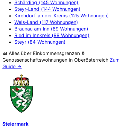
Schärding (145 Wohnungen)
Steyr-Land (144 Wohnungen)
Kirchdorf an der Krems (125 Wohnungen)
Wels-Land (117 Wohnungen)
Braunau am Inn (89 Wohnungen)
Ried im Innkreis (88 Wohnungen)
Steyr (84 Wohnungen)
📖 Alles über Einkommensgrenzen &
Genossenschaftswohnungen in
Oberösterreich
Zum
Guide →
Steiermark