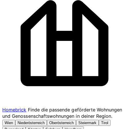
Homebrick
Finde die passende geförderte Wohnungen
und Genossenschaftswohnungen in deiner Region.
Wien
Niederösterreich
Oberösterreich
Steiermark
Tirol