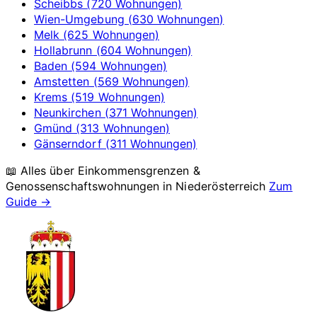
Scheibbs (720 Wohnungen)
Wien-Umgebung (630 Wohnungen)
Melk (625 Wohnungen)
Hollabrunn (604 Wohnungen)
Baden (594 Wohnungen)
Amstetten (569 Wohnungen)
Krems (519 Wohnungen)
Neunkirchen (371 Wohnungen)
Gmünd (313 Wohnungen)
Gänserndorf (311 Wohnungen)
📖 Alles über Einkommensgrenzen &
Genossenschaftswohnungen in
Niederösterreich
Zum
Guide →