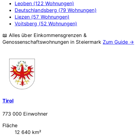
Leoben (122 Wohnungen)
Deutschlandsberg (79 Wohnungen)
Liezen (57 Wohnungen)
Voitsberg (52 Wohnungen)
📖 Alles über Einkommensgrenzen &
Genossenschaftswohnungen in
Steiermark
Zum Guide →
Tirol
773 000 Einwohner
Fläche
12 640 km²