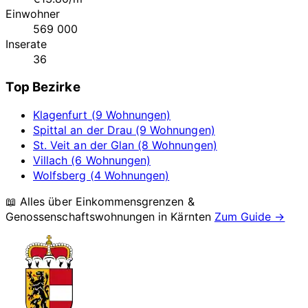
Einwohner
569 000
Inserate
36
Top Bezirke
Klagenfurt (9 Wohnungen)
Spittal an der Drau (9 Wohnungen)
St. Veit an der Glan (8 Wohnungen)
Villach (6 Wohnungen)
Wolfsberg (4 Wohnungen)
📖 Alles über Einkommensgrenzen &
Genossenschaftswohnungen in
Kärnten
Zum Guide →