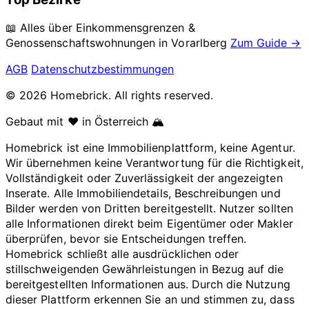
📖 Alles über Einkommensgrenzen &
Genossenschaftswohnungen in
Vorarlberg
Zum Guide →
AGB
Datenschutzbestimmungen
© 2026 Homebrick. All rights reserved.
Gebaut mit ❤️ in Österreich 🏔️
Homebrick ist eine Immobilienplattform, keine Agentur.
Wir übernehmen keine Verantwortung für die Richtigkeit,
Vollständigkeit oder Zuverlässigkeit der angezeigten
Inserate. Alle Immobiliendetails, Beschreibungen und
Bilder werden von Dritten bereitgestellt. Nutzer sollten
alle Informationen direkt beim Eigentümer oder Makler
überprüfen, bevor sie Entscheidungen treffen.
Homebrick schließt alle ausdrücklichen oder
stillschweigenden Gewährleistungen in Bezug auf die
bereitgestellten Informationen aus. Durch die Nutzung
dieser Plattform erkennen Sie an und stimmen zu, dass