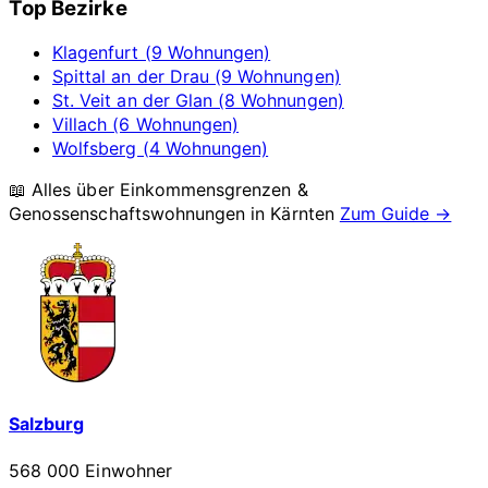
Top Bezirke
Klagenfurt (9 Wohnungen)
Spittal an der Drau (9 Wohnungen)
St. Veit an der Glan (8 Wohnungen)
Villach (6 Wohnungen)
Wolfsberg (4 Wohnungen)
📖 Alles über Einkommensgrenzen &
Genossenschaftswohnungen in
Kärnten
Zum Guide →
Salzburg
568 000 Einwohner