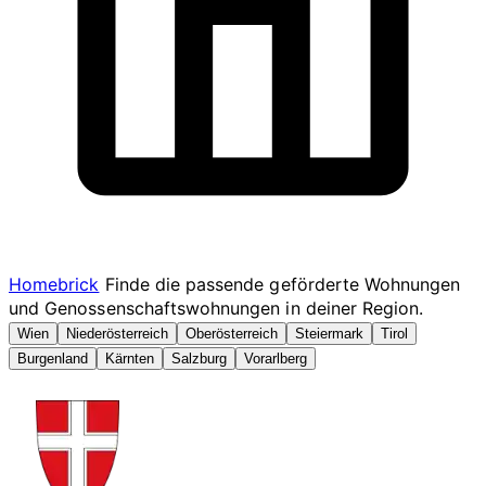
Homebrick
Finde die passende geförderte Wohnungen
und Genossenschaftswohnungen in deiner Region.
Wien
Niederösterreich
Oberösterreich
Steiermark
Tirol
Burgenland
Kärnten
Salzburg
Vorarlberg