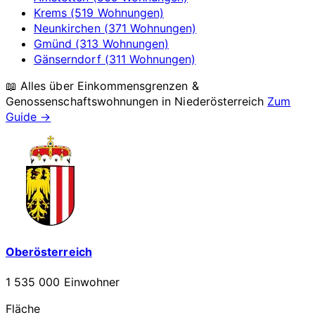
Krems (519 Wohnungen)
Neunkirchen (371 Wohnungen)
Gmünd (313 Wohnungen)
Gänserndorf (311 Wohnungen)
📖 Alles über Einkommensgrenzen &
Genossenschaftswohnungen in
Niederösterreich
Zum
Guide →
Oberösterreich
1 535 000 Einwohner
Fläche