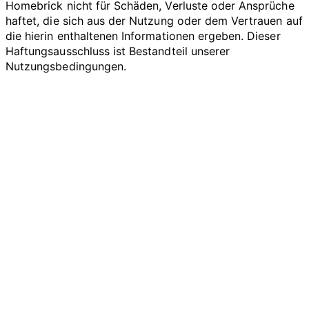
Homebrick nicht für Schäden, Verluste oder Ansprüche
haftet, die sich aus der Nutzung oder dem Vertrauen auf
die hierin enthaltenen Informationen ergeben. Dieser
Haftungsausschluss ist Bestandteil unserer
Nutzungsbedingungen.