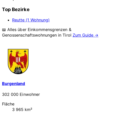
Top Bezirke
Reutte (1 Wohnung)
📖 Alles über Einkommensgrenzen &
Genossenschaftswohnungen in
Tirol
Zum Guide →
Burgenland
302 000 Einwohner
Fläche
3 965 km²