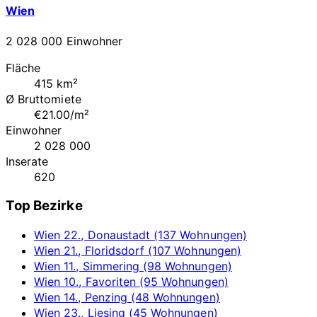
Wien
2 028 000 Einwohner
Fläche
415 km²
Ø Bruttomiete
€21.00/m²
Einwohner
2 028 000
Inserate
620
Top Bezirke
Wien 22., Donaustadt (137 Wohnungen)
Wien 21., Floridsdorf (107 Wohnungen)
Wien 11., Simmering (98 Wohnungen)
Wien 10., Favoriten (95 Wohnungen)
Wien 14., Penzing (48 Wohnungen)
Wien 23., Liesing (45 Wohnungen)