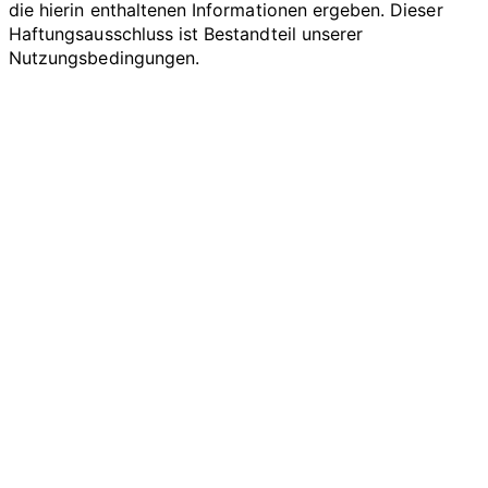
die hierin enthaltenen Informationen ergeben. Dieser
Haftungsausschluss ist Bestandteil unserer
Nutzungsbedingungen.