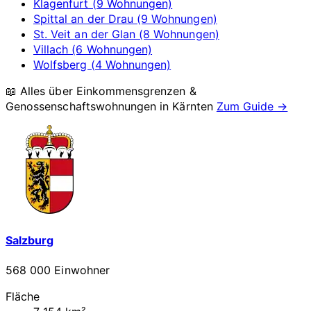
Klagenfurt (9 Wohnungen)
Spittal an der Drau (9 Wohnungen)
St. Veit an der Glan (8 Wohnungen)
Villach (6 Wohnungen)
Wolfsberg (4 Wohnungen)
📖 Alles über Einkommensgrenzen &
Genossenschaftswohnungen in
Kärnten
Zum Guide →
Salzburg
568 000 Einwohner
Fläche