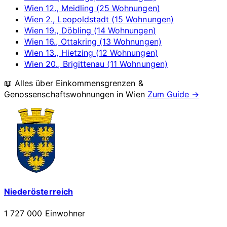
Wien 12., Meidling (25 Wohnungen)
Wien 2., Leopoldstadt (15 Wohnungen)
Wien 19., Döbling (14 Wohnungen)
Wien 16., Ottakring (13 Wohnungen)
Wien 13., Hietzing (12 Wohnungen)
Wien 20., Brigittenau (11 Wohnungen)
📖 Alles über Einkommensgrenzen &
Genossenschaftswohnungen in
Wien
Zum Guide →
Niederösterreich
1 727 000 Einwohner