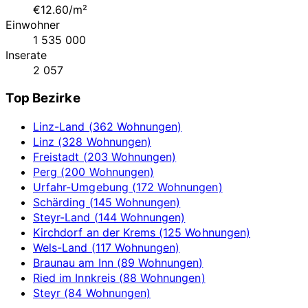
€12.60/m²
Einwohner
1 535 000
Inserate
2 057
Top Bezirke
Linz-Land (362 Wohnungen)
Linz (328 Wohnungen)
Freistadt (203 Wohnungen)
Perg (200 Wohnungen)
Urfahr-Umgebung (172 Wohnungen)
Schärding (145 Wohnungen)
Steyr-Land (144 Wohnungen)
Kirchdorf an der Krems (125 Wohnungen)
Wels-Land (117 Wohnungen)
Braunau am Inn (89 Wohnungen)
Ried im Innkreis (88 Wohnungen)
Steyr (84 Wohnungen)