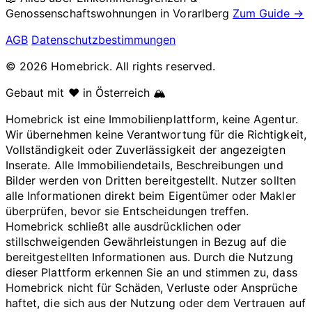
Genossenschaftswohnungen in
Vorarlberg
Zum Guide →
AGB
Datenschutzbestimmungen
© 2026 Homebrick. All rights reserved.
Gebaut mit ❤️ in Österreich 🏔️
Homebrick ist eine Immobilienplattform, keine Agentur.
Wir übernehmen keine Verantwortung für die Richtigkeit,
Vollständigkeit oder Zuverlässigkeit der angezeigten
Inserate. Alle Immobiliendetails, Beschreibungen und
Bilder werden von Dritten bereitgestellt. Nutzer sollten
alle Informationen direkt beim Eigentümer oder Makler
überprüfen, bevor sie Entscheidungen treffen.
Homebrick schließt alle ausdrücklichen oder
stillschweigenden Gewährleistungen in Bezug auf die
bereitgestellten Informationen aus. Durch die Nutzung
dieser Plattform erkennen Sie an und stimmen zu, dass
Homebrick nicht für Schäden, Verluste oder Ansprüche
haftet, die sich aus der Nutzung oder dem Vertrauen auf