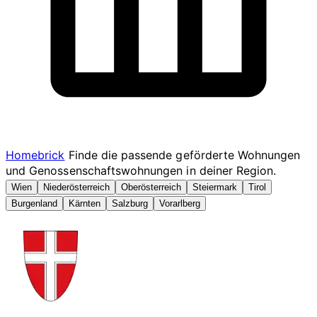
Homebrick
Finde die passende geförderte Wohnungen
und Genossenschaftswohnungen in deiner Region.
Wien
Niederösterreich
Oberösterreich
Steiermark
Tirol
Burgenland
Kärnten
Salzburg
Vorarlberg