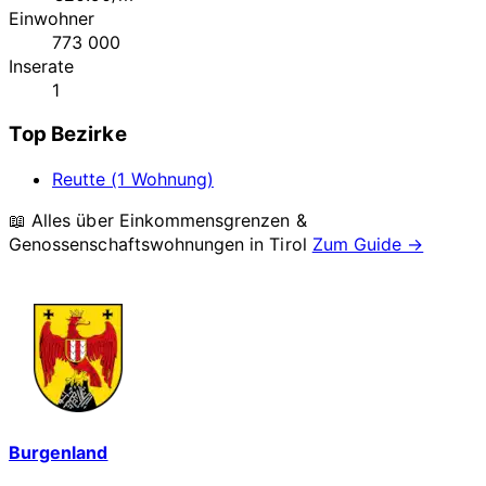
Einwohner
773 000
Inserate
1
Top Bezirke
Reutte (1 Wohnung)
📖 Alles über Einkommensgrenzen &
Genossenschaftswohnungen in
Tirol
Zum Guide →
Burgenland