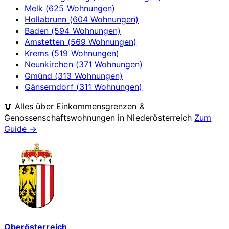
Melk (625 Wohnungen)
Hollabrunn (604 Wohnungen)
Baden (594 Wohnungen)
Amstetten (569 Wohnungen)
Krems (519 Wohnungen)
Neunkirchen (371 Wohnungen)
Gmünd (313 Wohnungen)
Gänserndorf (311 Wohnungen)
📖 Alles über Einkommensgrenzen &
Genossenschaftswohnungen in
Niederösterreich
Zum
Guide →
Oberösterreich