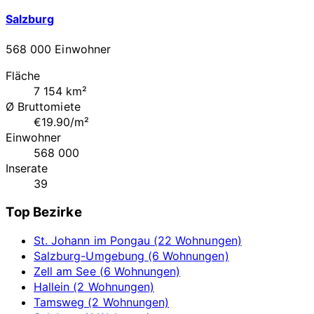
Salzburg
568 000 Einwohner
Fläche
7 154 km²
Ø Bruttomiete
€19.90/m²
Einwohner
568 000
Inserate
39
Top Bezirke
St. Johann im Pongau (22 Wohnungen)
Salzburg-Umgebung (6 Wohnungen)
Zell am See (6 Wohnungen)
Hallein (2 Wohnungen)
Tamsweg (2 Wohnungen)