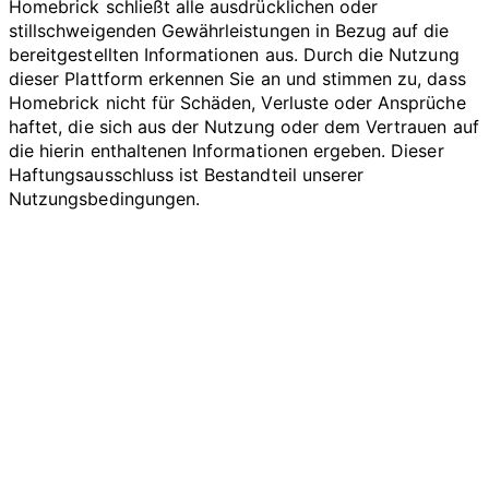
Homebrick schließt alle ausdrücklichen oder
stillschweigenden Gewährleistungen in Bezug auf die
bereitgestellten Informationen aus. Durch die Nutzung
dieser Plattform erkennen Sie an und stimmen zu, dass
Homebrick nicht für Schäden, Verluste oder Ansprüche
haftet, die sich aus der Nutzung oder dem Vertrauen auf
die hierin enthaltenen Informationen ergeben. Dieser
Haftungsausschluss ist Bestandteil unserer
Nutzungsbedingungen.