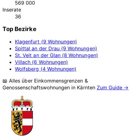
569 000
Inserate
36
Top Bezirke
Klagenfurt (9 Wohnungen)
Spittal an der Drau (9 Wohnungen)
St. Veit an der Glan (8 Wohnungen)
Villach (6 Wohnungen)
Wolfsberg (4 Wohnungen)
📖 Alles über Einkommensgrenzen &
Genossenschaftswohnungen in
Kärnten
Zum Guide →