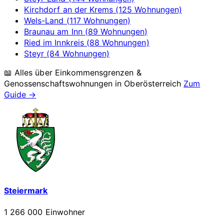
Kirchdorf an der Krems (125 Wohnungen)
Wels-Land (117 Wohnungen)
Braunau am Inn (89 Wohnungen)
Ried im Innkreis (88 Wohnungen)
Steyr (84 Wohnungen)
📖 Alles über Einkommensgrenzen &
Genossenschaftswohnungen in
Oberösterreich
Zum
Guide →
Steiermark
1 266 000 Einwohner