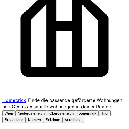
Homebrick
Finde die passende geförderte Wohnungen
und Genossenschaftswohnungen in deiner Region.
Wien
Niederösterreich
Oberösterreich
Steiermark
Tirol
Burgenland
Kärnten
Salzburg
Vorarlberg