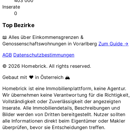
403 000
Inserate
0
Top Bezirke
📖 Alles über Einkommensgrenzen &
Genossenschaftswohnungen in
Vorarlberg
Zum Guide →
AGB
Datenschutzbestimmungen
© 2026 Homebrick. All rights reserved.
Gebaut mit ❤️ in Österreich 🏔️
Homebrick ist eine Immobilienplattform, keine Agentur.
Wir übernehmen keine Verantwortung für die Richtigkeit,
Vollständigkeit oder Zuverlässigkeit der angezeigten
Inserate. Alle Immobiliendetails, Beschreibungen und
Bilder werden von Dritten bereitgestellt. Nutzer sollten
alle Informationen direkt beim Eigentümer oder Makler
überprüfen, bevor sie Entscheidungen treffen.