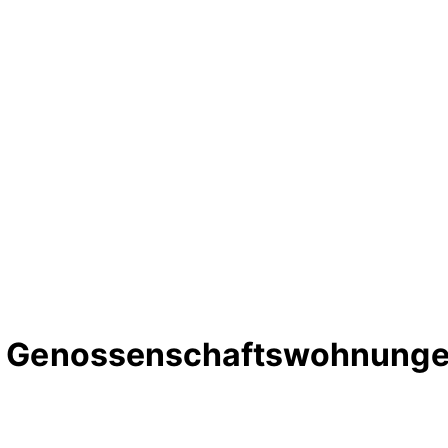
te Genossenschaftswohnunge