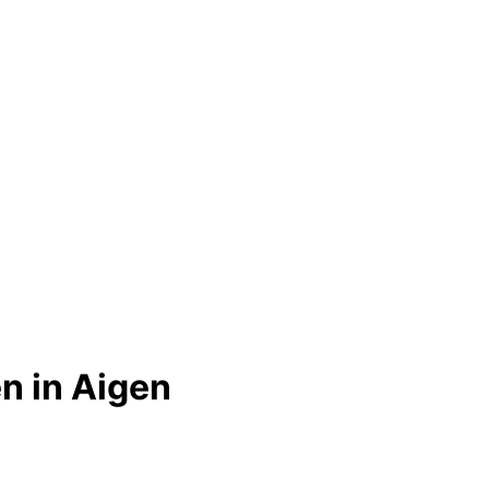
n in Aigen