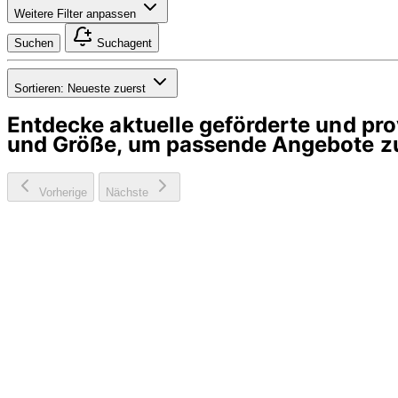
Weitere Filter anpassen
Suchen
Suchagent
Sortieren:
Neueste zuerst
Entdecke aktuelle geförderte und p
und Größe, um passende Angebote zu
Vorherige
Nächste