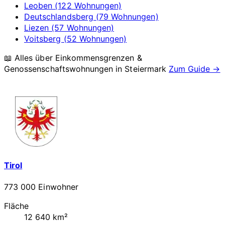
Leoben (122 Wohnungen)
Deutschlandsberg (79 Wohnungen)
Liezen (57 Wohnungen)
Voitsberg (52 Wohnungen)
📖 Alles über Einkommensgrenzen &
Genossenschaftswohnungen in
Steiermark
Zum Guide →
Tirol
773 000 Einwohner
Fläche
12 640 km²