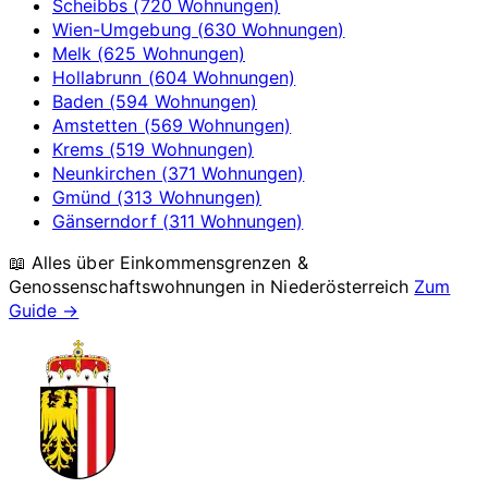
Scheibbs (720 Wohnungen)
Wien-Umgebung (630 Wohnungen)
Melk (625 Wohnungen)
Hollabrunn (604 Wohnungen)
Baden (594 Wohnungen)
Amstetten (569 Wohnungen)
Krems (519 Wohnungen)
Neunkirchen (371 Wohnungen)
Gmünd (313 Wohnungen)
Gänserndorf (311 Wohnungen)
📖 Alles über Einkommensgrenzen &
Genossenschaftswohnungen in
Niederösterreich
Zum
Guide →