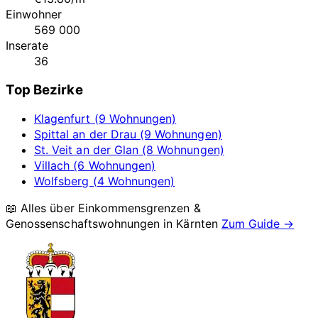
Einwohner
569 000
Inserate
36
Top Bezirke
Klagenfurt (9 Wohnungen)
Spittal an der Drau (9 Wohnungen)
St. Veit an der Glan (8 Wohnungen)
Villach (6 Wohnungen)
Wolfsberg (4 Wohnungen)
📖 Alles über Einkommensgrenzen &
Genossenschaftswohnungen in
Kärnten
Zum Guide →