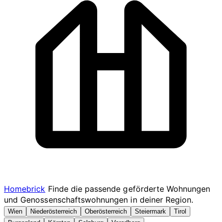
Homebrick
Finde die passende geförderte Wohnungen
und Genossenschaftswohnungen in deiner Region.
Wien
Niederösterreich
Oberösterreich
Steiermark
Tirol