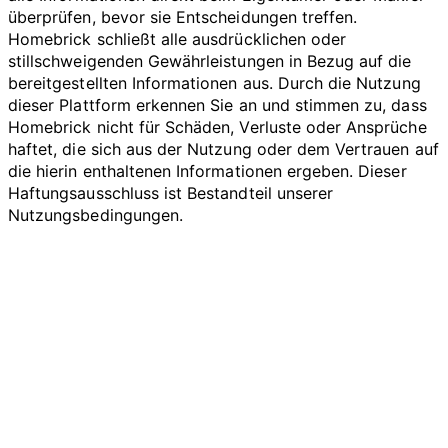
überprüfen, bevor sie Entscheidungen treffen.
Homebrick schließt alle ausdrücklichen oder
stillschweigenden Gewährleistungen in Bezug auf die
bereitgestellten Informationen aus. Durch die Nutzung
dieser Plattform erkennen Sie an und stimmen zu, dass
Homebrick nicht für Schäden, Verluste oder Ansprüche
haftet, die sich aus der Nutzung oder dem Vertrauen auf
die hierin enthaltenen Informationen ergeben. Dieser
Haftungsausschluss ist Bestandteil unserer
Nutzungsbedingungen.