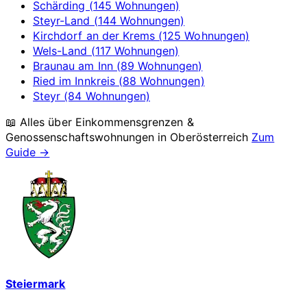
Schärding (145 Wohnungen)
Steyr-Land (144 Wohnungen)
Kirchdorf an der Krems (125 Wohnungen)
Wels-Land (117 Wohnungen)
Braunau am Inn (89 Wohnungen)
Ried im Innkreis (88 Wohnungen)
Steyr (84 Wohnungen)
📖 Alles über Einkommensgrenzen &
Genossenschaftswohnungen in
Oberösterreich
Zum
Guide →
Steiermark