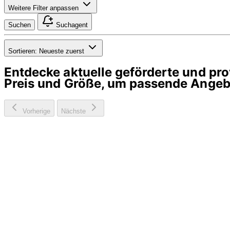
Weitere Filter anpassen
Suchen
Suchagent
Sortieren:
Neueste zuerst
Entdecke aktuelle geförderte und p
Preis und Größe, um passende Angebo
Vorherige
Nächste