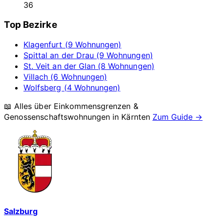
36
Top Bezirke
Klagenfurt (9 Wohnungen)
Spittal an der Drau (9 Wohnungen)
St. Veit an der Glan (8 Wohnungen)
Villach (6 Wohnungen)
Wolfsberg (4 Wohnungen)
📖 Alles über Einkommensgrenzen &
Genossenschaftswohnungen in
Kärnten
Zum Guide →
Salzburg