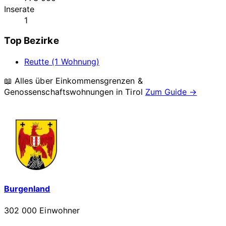
Inserate
1
Top Bezirke
Reutte (1 Wohnung)
📖 Alles über Einkommensgrenzen &
Genossenschaftswohnungen in
Tirol
Zum Guide →
Burgenland
302 000 Einwohner