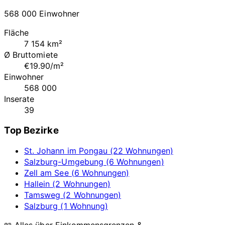
568 000 Einwohner
Fläche
7 154 km²
Ø Bruttomiete
€19.90/m²
Einwohner
568 000
Inserate
39
Top Bezirke
St. Johann im Pongau (22 Wohnungen)
Salzburg-Umgebung (6 Wohnungen)
Zell am See (6 Wohnungen)
Hallein (2 Wohnungen)
Tamsweg (2 Wohnungen)
Salzburg (1 Wohnung)