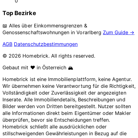
0
Top Bezirke
📖 Alles über Einkommensgrenzen &
Genossenschaftswohnungen in
Vorarlberg
Zum Guide →
AGB
Datenschutzbestimmungen
© 2026 Homebrick. All rights reserved.
Gebaut mit ❤️ in Österreich 🏔️
Homebrick ist eine Immobilienplattform, keine Agentur.
Wir übernehmen keine Verantwortung für die Richtigkeit,
Vollständigkeit oder Zuverlässigkeit der angezeigten
Inserate. Alle Immobiliendetails, Beschreibungen und
Bilder werden von Dritten bereitgestellt. Nutzer sollten
alle Informationen direkt beim Eigentümer oder Makler
überprüfen, bevor sie Entscheidungen treffen.
Homebrick schließt alle ausdrücklichen oder
stillschweigenden Gewährleistungen in Bezug auf die