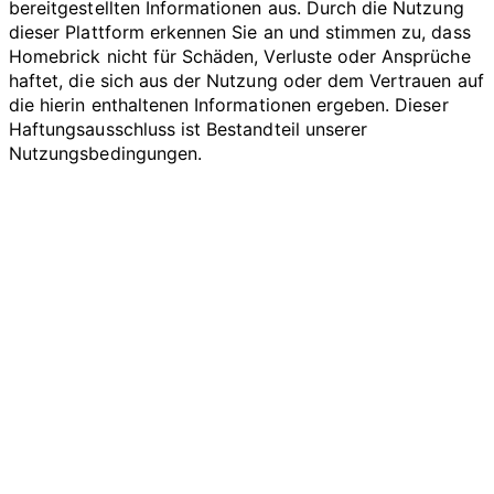
bereitgestellten Informationen aus. Durch die Nutzung
dieser Plattform erkennen Sie an und stimmen zu, dass
Homebrick nicht für Schäden, Verluste oder Ansprüche
haftet, die sich aus der Nutzung oder dem Vertrauen auf
die hierin enthaltenen Informationen ergeben. Dieser
Haftungsausschluss ist Bestandteil unserer
Nutzungsbedingungen.