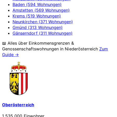
Baden (594 Wohnungen)
Amstetten (569 Wohnungen)
Krems (519 Wohnungen)
Neunkirchen (371 Wohnungen)
Gmünd (313 Wohnungen)
Gänserndorf (311 Wohnungen)
📖 Alles über Einkommensgrenzen &
Genossenschaftswohnungen in
Niederösterreich
Zum
Guide →
Oberösterreich
1 535 000 Einwohner