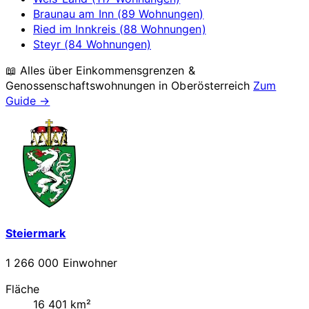
Braunau am Inn (89 Wohnungen)
Ried im Innkreis (88 Wohnungen)
Steyr (84 Wohnungen)
📖 Alles über Einkommensgrenzen &
Genossenschaftswohnungen in
Oberösterreich
Zum
Guide →
Steiermark
1 266 000 Einwohner
Fläche
16 401 km²