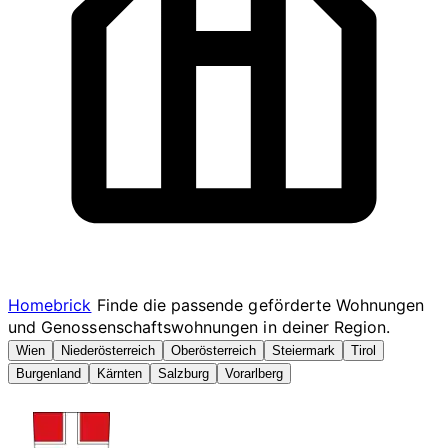
Homebrick
Finde die passende geförderte Wohnungen
und Genossenschaftswohnungen in deiner Region.
Wien
Niederösterreich
Oberösterreich
Steiermark
Tirol
Burgenland
Kärnten
Salzburg
Vorarlberg