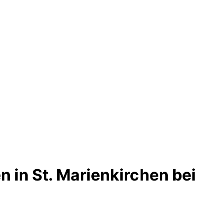
 in St. Marienkirchen bei