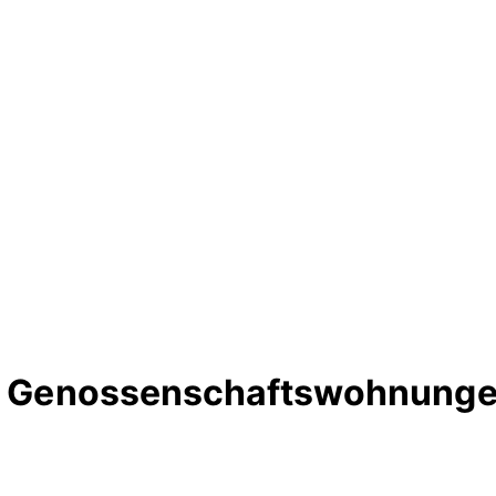
te Genossenschaftswohnungen