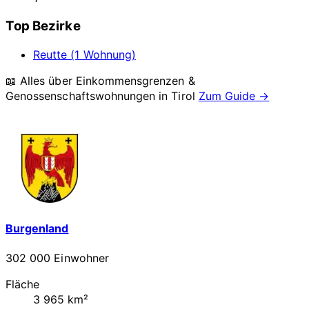
Top Bezirke
Reutte (1 Wohnung)
📖 Alles über Einkommensgrenzen &
Genossenschaftswohnungen in
Tirol
Zum Guide →
Burgenland
302 000 Einwohner
Fläche
3 965 km²