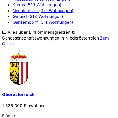
Krems (519 Wohnungen)
Neunkirchen (371 Wohnungen)
Gmünd (313 Wohnungen)
Gänserndorf (311 Wohnungen)
📖 Alles über Einkommensgrenzen &
Genossenschaftswohnungen in
Niederösterreich
Zum
Guide →
Oberösterreich
1 535 000 Einwohner
Fläche