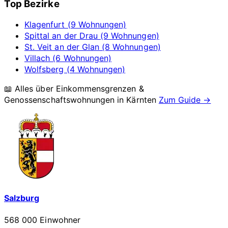
Top Bezirke
Klagenfurt (9 Wohnungen)
Spittal an der Drau (9 Wohnungen)
St. Veit an der Glan (8 Wohnungen)
Villach (6 Wohnungen)
Wolfsberg (4 Wohnungen)
📖 Alles über Einkommensgrenzen &
Genossenschaftswohnungen in
Kärnten
Zum Guide →
Salzburg
568 000 Einwohner