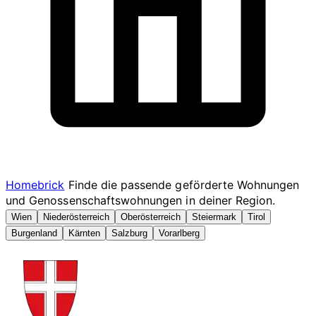
Homebrick
Finde die passende geförderte Wohnungen
und Genossenschaftswohnungen in deiner Region.
Wien
Niederösterreich
Oberösterreich
Steiermark
Tirol
Burgenland
Kärnten
Salzburg
Vorarlberg