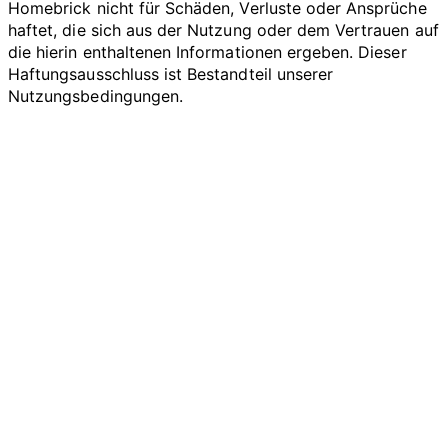
Homebrick nicht für Schäden, Verluste oder Ansprüche
haftet, die sich aus der Nutzung oder dem Vertrauen auf
die hierin enthaltenen Informationen ergeben. Dieser
Haftungsausschluss ist Bestandteil unserer
Nutzungsbedingungen.