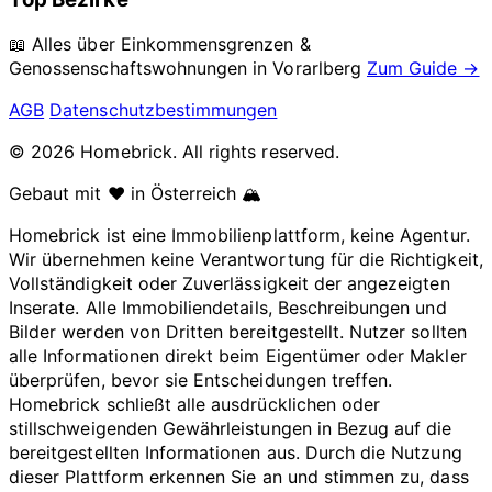
📖 Alles über Einkommensgrenzen &
Genossenschaftswohnungen in
Vorarlberg
Zum Guide →
AGB
Datenschutzbestimmungen
© 2026 Homebrick. All rights reserved.
Gebaut mit ❤️ in Österreich 🏔️
Homebrick ist eine Immobilienplattform, keine Agentur.
Wir übernehmen keine Verantwortung für die Richtigkeit,
Vollständigkeit oder Zuverlässigkeit der angezeigten
Inserate. Alle Immobiliendetails, Beschreibungen und
Bilder werden von Dritten bereitgestellt. Nutzer sollten
alle Informationen direkt beim Eigentümer oder Makler
überprüfen, bevor sie Entscheidungen treffen.
Homebrick schließt alle ausdrücklichen oder
stillschweigenden Gewährleistungen in Bezug auf die
bereitgestellten Informationen aus. Durch die Nutzung
dieser Plattform erkennen Sie an und stimmen zu, dass