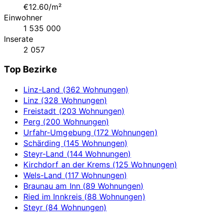
€12.60/m²
Einwohner
1 535 000
Inserate
2 057
Top Bezirke
Linz-Land (362 Wohnungen)
Linz (328 Wohnungen)
Freistadt (203 Wohnungen)
Perg (200 Wohnungen)
Urfahr-Umgebung (172 Wohnungen)
Schärding (145 Wohnungen)
Steyr-Land (144 Wohnungen)
Kirchdorf an der Krems (125 Wohnungen)
Wels-Land (117 Wohnungen)
Braunau am Inn (89 Wohnungen)
Ried im Innkreis (88 Wohnungen)
Steyr (84 Wohnungen)