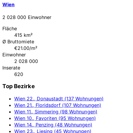
Wien
2 028 000 Einwohner
Fläche
415 km²
Ø Bruttomiete
€21.00/m²
Einwohner
2 028 000
Inserate
620
Top Bezirke
Wien 22., Donaustadt (137 Wohnungen)
Wien 21., Floridsdorf (107 Wohnungen)
Wien 11., Simmering (98 Wohnungen)
Wien 10., Favoriten (95 Wohnungen)
Wien 14., Penzing (48 Wohnungen)
Wien 23., Liesing (45 Wohnungen)