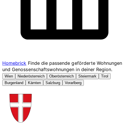
Homebrick
Finde die passende geförderte Wohnungen
und Genossenschaftswohnungen in deiner Region.
Wien
Niederösterreich
Oberösterreich
Steiermark
Tirol
Burgenland
Kärnten
Salzburg
Vorarlberg