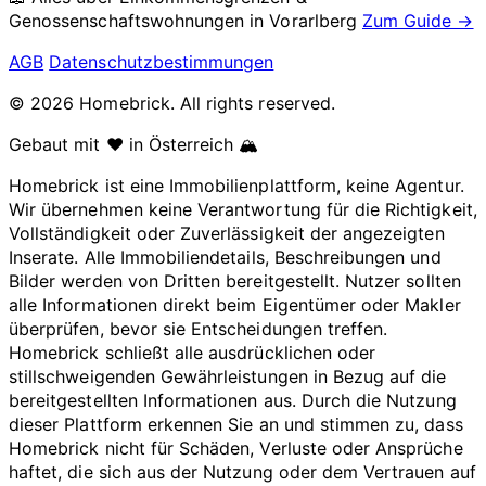
Genossenschaftswohnungen in
Vorarlberg
Zum Guide →
AGB
Datenschutzbestimmungen
© 2026 Homebrick. All rights reserved.
Gebaut mit ❤️ in Österreich 🏔️
Homebrick ist eine Immobilienplattform, keine Agentur.
Wir übernehmen keine Verantwortung für die Richtigkeit,
Vollständigkeit oder Zuverlässigkeit der angezeigten
Inserate. Alle Immobiliendetails, Beschreibungen und
Bilder werden von Dritten bereitgestellt. Nutzer sollten
alle Informationen direkt beim Eigentümer oder Makler
überprüfen, bevor sie Entscheidungen treffen.
Homebrick schließt alle ausdrücklichen oder
stillschweigenden Gewährleistungen in Bezug auf die
bereitgestellten Informationen aus. Durch die Nutzung
dieser Plattform erkennen Sie an und stimmen zu, dass
Homebrick nicht für Schäden, Verluste oder Ansprüche
haftet, die sich aus der Nutzung oder dem Vertrauen auf