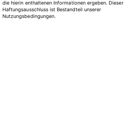
die hierin enthaltenen Informationen ergeben. Dieser
Haftungsausschluss ist Bestandteil unserer
Nutzungsbedingungen.