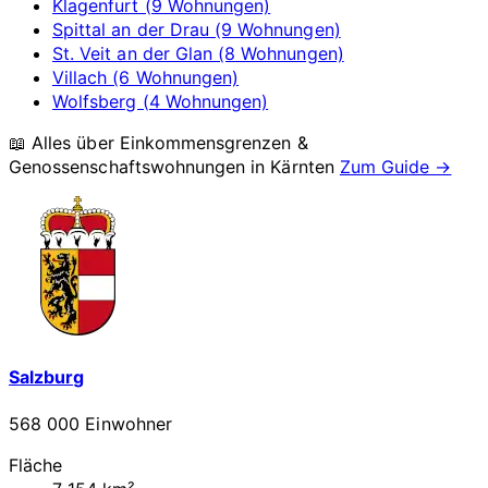
Klagenfurt (9 Wohnungen)
Spittal an der Drau (9 Wohnungen)
St. Veit an der Glan (8 Wohnungen)
Villach (6 Wohnungen)
Wolfsberg (4 Wohnungen)
📖 Alles über Einkommensgrenzen &
Genossenschaftswohnungen in
Kärnten
Zum Guide →
Salzburg
568 000 Einwohner
Fläche