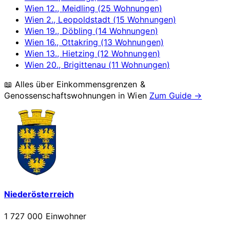
Wien 12., Meidling (25 Wohnungen)
Wien 2., Leopoldstadt (15 Wohnungen)
Wien 19., Döbling (14 Wohnungen)
Wien 16., Ottakring (13 Wohnungen)
Wien 13., Hietzing (12 Wohnungen)
Wien 20., Brigittenau (11 Wohnungen)
📖 Alles über Einkommensgrenzen &
Genossenschaftswohnungen in
Wien
Zum Guide →
Niederösterreich
1 727 000 Einwohner