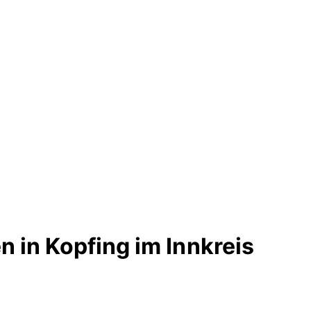
 in Kopfing im Innkreis