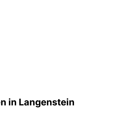
n in Langenstein