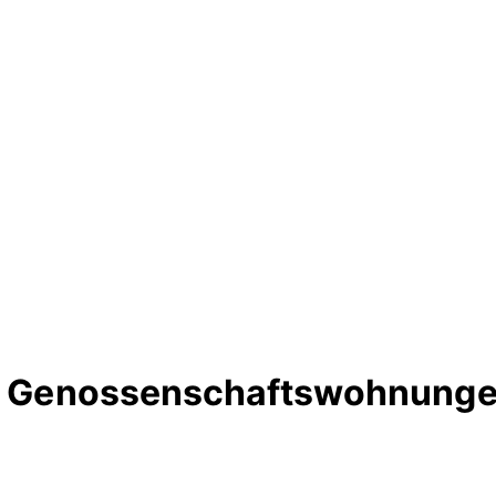
te Genossenschaftswohnunge