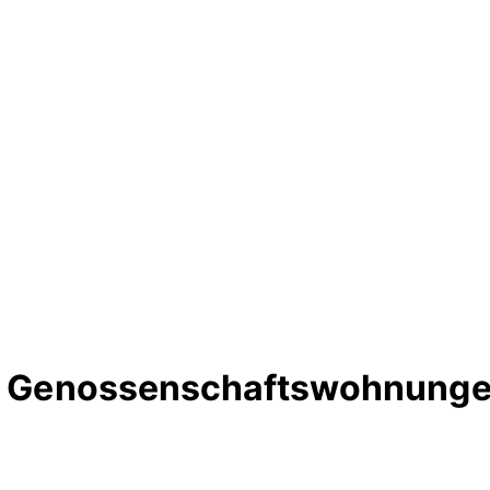
rte Genossenschaftswohnunge