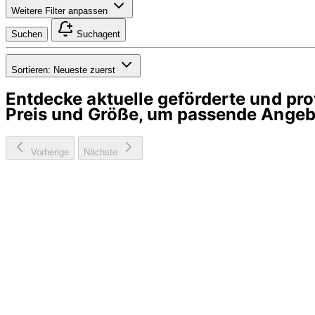
Weitere Filter anpassen
Suchen
Suchagent
Sortieren:
Neueste zuerst
Entdecke aktuelle geförderte und p
Preis und Größe, um passende Angebo
Vorherige
Nächste