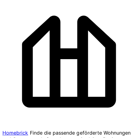
Homebrick
Finde die passende geförderte Wohnungen