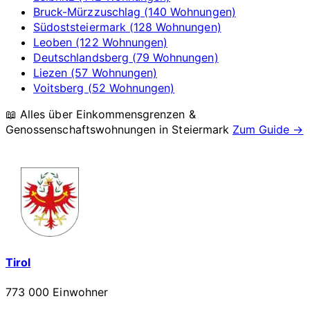
Bruck-Mürzzuschlag (140 Wohnungen)
Südoststeiermark (128 Wohnungen)
Leoben (122 Wohnungen)
Deutschlandsberg (79 Wohnungen)
Liezen (57 Wohnungen)
Voitsberg (52 Wohnungen)
📖 Alles über Einkommensgrenzen &
Genossenschaftswohnungen in
Steiermark
Zum Guide →
Tirol
773 000 Einwohner