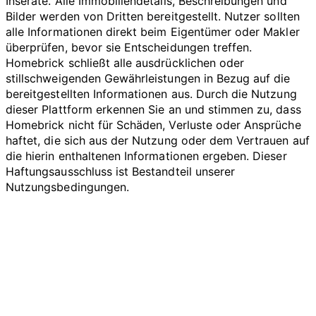
Inserate. Alle Immobiliendetails, Beschreibungen und
Bilder werden von Dritten bereitgestellt. Nutzer sollten
alle Informationen direkt beim Eigentümer oder Makler
überprüfen, bevor sie Entscheidungen treffen.
Homebrick schließt alle ausdrücklichen oder
stillschweigenden Gewährleistungen in Bezug auf die
bereitgestellten Informationen aus. Durch die Nutzung
dieser Plattform erkennen Sie an und stimmen zu, dass
Homebrick nicht für Schäden, Verluste oder Ansprüche
haftet, die sich aus der Nutzung oder dem Vertrauen auf
die hierin enthaltenen Informationen ergeben. Dieser
Haftungsausschluss ist Bestandteil unserer
Nutzungsbedingungen.