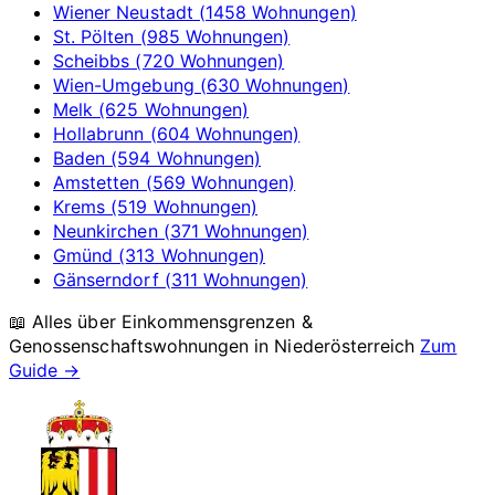
Wiener Neustadt (1458 Wohnungen)
St. Pölten (985 Wohnungen)
Scheibbs (720 Wohnungen)
Wien-Umgebung (630 Wohnungen)
Melk (625 Wohnungen)
Hollabrunn (604 Wohnungen)
Baden (594 Wohnungen)
Amstetten (569 Wohnungen)
Krems (519 Wohnungen)
Neunkirchen (371 Wohnungen)
Gmünd (313 Wohnungen)
Gänserndorf (311 Wohnungen)
📖 Alles über Einkommensgrenzen &
Genossenschaftswohnungen in
Niederösterreich
Zum
Guide →