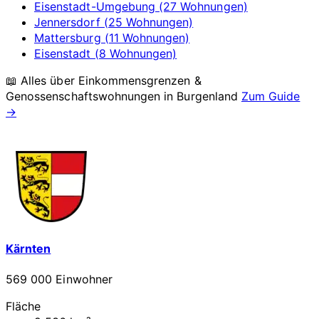
Eisenstadt-Umgebung (27 Wohnungen)
Jennersdorf (25 Wohnungen)
Mattersburg (11 Wohnungen)
Eisenstadt (8 Wohnungen)
📖 Alles über Einkommensgrenzen &
Genossenschaftswohnungen in
Burgenland
Zum Guide
→
Kärnten
569 000 Einwohner
Fläche