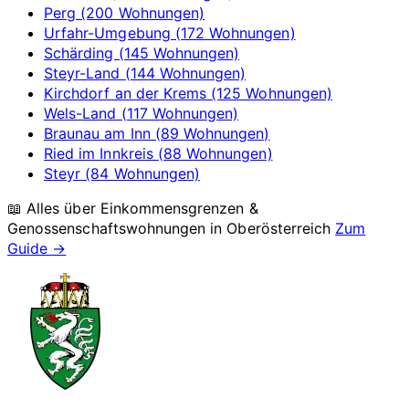
Perg (200 Wohnungen)
Urfahr-Umgebung (172 Wohnungen)
Schärding (145 Wohnungen)
Steyr-Land (144 Wohnungen)
Kirchdorf an der Krems (125 Wohnungen)
Wels-Land (117 Wohnungen)
Braunau am Inn (89 Wohnungen)
Ried im Innkreis (88 Wohnungen)
Steyr (84 Wohnungen)
📖 Alles über Einkommensgrenzen &
Genossenschaftswohnungen in
Oberösterreich
Zum
Guide →