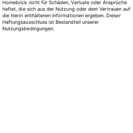
Homebrick nicht für Schäden, Verluste oder Ansprüche
haftet, die sich aus der Nutzung oder dem Vertrauen auf
die hierin enthaltenen Informationen ergeben. Dieser
Haftungsausschluss ist Bestandteil unserer
Nutzungsbedingungen.