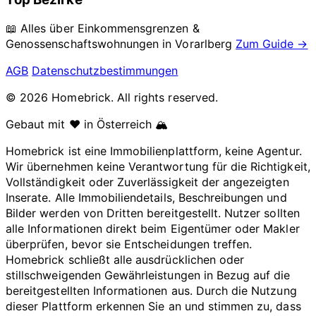
📖 Alles über Einkommensgrenzen &
Genossenschaftswohnungen in
Vorarlberg
Zum Guide →
AGB
Datenschutzbestimmungen
© 2026 Homebrick. All rights reserved.
Gebaut mit ❤️ in Österreich 🏔️
Homebrick ist eine Immobilienplattform, keine Agentur.
Wir übernehmen keine Verantwortung für die Richtigkeit,
Vollständigkeit oder Zuverlässigkeit der angezeigten
Inserate. Alle Immobiliendetails, Beschreibungen und
Bilder werden von Dritten bereitgestellt. Nutzer sollten
alle Informationen direkt beim Eigentümer oder Makler
überprüfen, bevor sie Entscheidungen treffen.
Homebrick schließt alle ausdrücklichen oder
stillschweigenden Gewährleistungen in Bezug auf die
bereitgestellten Informationen aus. Durch die Nutzung
dieser Plattform erkennen Sie an und stimmen zu, dass