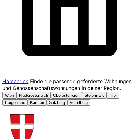
Homebrick
Finde die passende geförderte Wohnungen
und Genossenschaftswohnungen in deiner Region.
Wien
Niederösterreich
Oberösterreich
Steiermark
Tirol
Burgenland
Kärnten
Salzburg
Vorarlberg