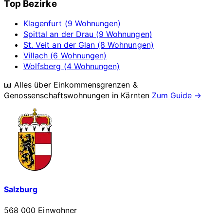
Top Bezirke
Klagenfurt (9 Wohnungen)
Spittal an der Drau (9 Wohnungen)
St. Veit an der Glan (8 Wohnungen)
Villach (6 Wohnungen)
Wolfsberg (4 Wohnungen)
📖 Alles über Einkommensgrenzen &
Genossenschaftswohnungen in
Kärnten
Zum Guide →
Salzburg
568 000 Einwohner