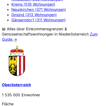
Krems (519 Wohnungen)
Neunkirchen (371 Wohnungen)
Gmünd (313 Wohnungen)
Gänserndorf (311 Wohnungen)
📖 Alles über Einkommensgrenzen &
Genossenschaftswohnungen in
Niederösterreich
Zum
Guide →
Oberösterreich
1 535 000 Einwohner
Fläche