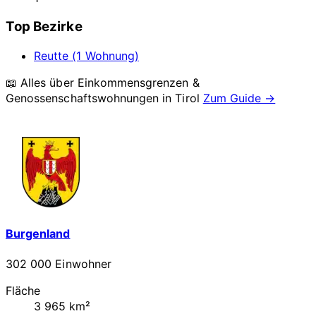
Top Bezirke
Reutte (1 Wohnung)
📖 Alles über Einkommensgrenzen &
Genossenschaftswohnungen in
Tirol
Zum Guide →
Burgenland
302 000 Einwohner
Fläche
3 965 km²