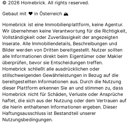
© 2026 Homebrick. All rights reserved.
Gebaut mit ❤️ in Österreich 🏔️
Homebrick ist eine Immobilienplattform, keine Agentur.
Wir übernehmen keine Verantwortung für die Richtigkeit,
Vollständigkeit oder Zuverlässigkeit der angezeigten
Inserate. Alle Immobiliendetails, Beschreibungen und
Bilder werden von Dritten bereitgestellt. Nutzer sollten
alle Informationen direkt beim Eigentümer oder Makler
überprüfen, bevor sie Entscheidungen treffen.
Homebrick schließt alle ausdrücklichen oder
stillschweigenden Gewährleistungen in Bezug auf die
bereitgestellten Informationen aus. Durch die Nutzung
dieser Plattform erkennen Sie an und stimmen zu, dass
Homebrick nicht für Schäden, Verluste oder Ansprüche
haftet, die sich aus der Nutzung oder dem Vertrauen auf
die hierin enthaltenen Informationen ergeben. Dieser
Haftungsausschluss ist Bestandteil unserer
Nutzungsbedingungen.