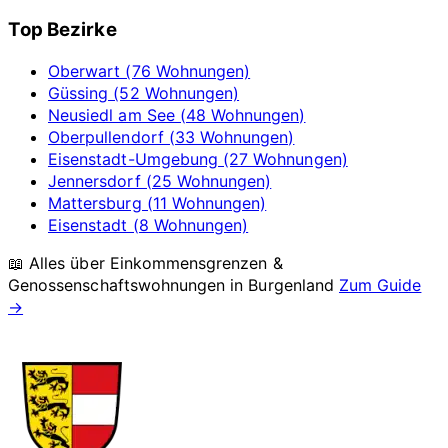
Top Bezirke
Oberwart (76 Wohnungen)
Güssing (52 Wohnungen)
Neusiedl am See (48 Wohnungen)
Oberpullendorf (33 Wohnungen)
Eisenstadt-Umgebung (27 Wohnungen)
Jennersdorf (25 Wohnungen)
Mattersburg (11 Wohnungen)
Eisenstadt (8 Wohnungen)
📖 Alles über Einkommensgrenzen &
Genossenschaftswohnungen in
Burgenland
Zum Guide
→