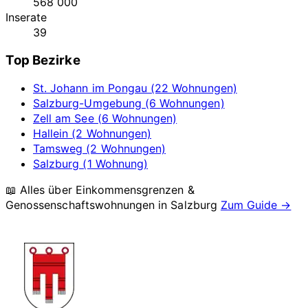
568 000
Inserate
39
Top Bezirke
St. Johann im Pongau (22 Wohnungen)
Salzburg-Umgebung (6 Wohnungen)
Zell am See (6 Wohnungen)
Hallein (2 Wohnungen)
Tamsweg (2 Wohnungen)
Salzburg (1 Wohnung)
📖 Alles über Einkommensgrenzen &
Genossenschaftswohnungen in
Salzburg
Zum Guide →