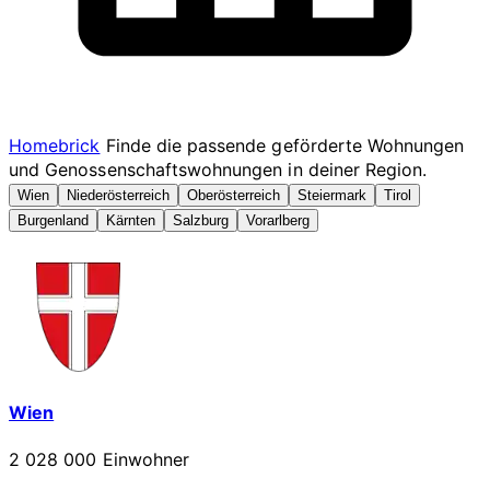
Homebrick
Finde die passende geförderte Wohnungen
und Genossenschaftswohnungen in deiner Region.
Wien
Niederösterreich
Oberösterreich
Steiermark
Tirol
Burgenland
Kärnten
Salzburg
Vorarlberg
Wien
2 028 000 Einwohner