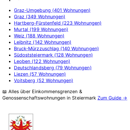
Graz-Umgebung (401 Wohnungen)
Graz (349 Wohnungen)
Hartberg-Fürstenfeld (223 Wohnungen)
Murtal (199 Wohnungen)
Weiz (188 Wohnungen)
Leibnitz (142 Wohnungen)
Bruck-Mürzzuschlag (140 Wohnungen)
Südoststeiermark (128 Wohnungen)
Leoben (122 Wohnungen)
Deutschlandsberg (79 Wohnungen)
Liezen (57 Wohnungen)
Voitsberg (52 Wohnungen)
📖 Alles über Einkommensgrenzen &
Genossenschaftswohnungen in
Steiermark
Zum Guide →