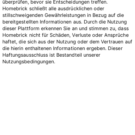
überprüfen, bevor sie Entscheidungen treffen.
Homebrick schließt alle ausdrücklichen oder
stillschweigenden Gewährleistungen in Bezug auf die
bereitgestellten Informationen aus. Durch die Nutzung
dieser Plattform erkennen Sie an und stimmen zu, dass
Homebrick nicht für Schäden, Verluste oder Ansprüche
haftet, die sich aus der Nutzung oder dem Vertrauen auf
die hierin enthaltenen Informationen ergeben. Dieser
Haftungsausschluss ist Bestandteil unserer
Nutzungsbedingungen.