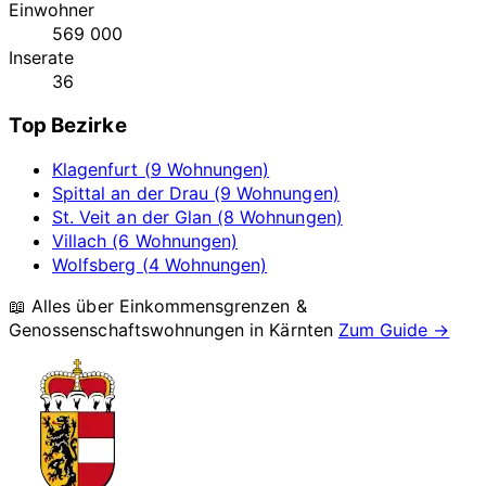
Einwohner
569 000
Inserate
36
Top Bezirke
Klagenfurt (9 Wohnungen)
Spittal an der Drau (9 Wohnungen)
St. Veit an der Glan (8 Wohnungen)
Villach (6 Wohnungen)
Wolfsberg (4 Wohnungen)
📖 Alles über Einkommensgrenzen &
Genossenschaftswohnungen in
Kärnten
Zum Guide →