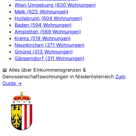
Wien-Umgebung (630 Wohnungen)
Melk (625 Wohnungen)
Hollabrunn (604 Wohnungen)
Baden (594 Wohnungen)
Amstetten (569 Wohnungen)
Krems (519 Wohnungen)
Neunkirchen (371 Wohnungen)
Gmünd (313 Wohnungen)
Gänserndorf (311 Wohnungen)
📖 Alles über Einkommensgrenzen &
Genossenschaftswohnungen in
Niederösterreich
Zum
Guide →