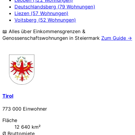
Deutschlandsberg (79 Wohnungen)
Liezen (57 Wohnungen)
Voitsberg (52 Wohnungen)
📖 Alles über Einkommensgrenzen &
Genossenschaftswohnungen in
Steiermark
Zum Guide →
Tirol
773 000 Einwohner
Fläche
12 640 km²
Ø Bruttomiete