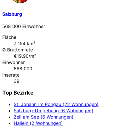
Salzburg
568 000 Einwohner
Fläche
7 154 km²
Ø Bruttomiete
€19.90/m²
Einwohner
568 000
Inserate
39
Top Bezirke
St. Johann im Pongau (22 Wohnungen)
Salzburg-Umgebung (6 Wohnungen)
Zell am See (6 Wohnungen)
Hallein (2 Wohnungen)