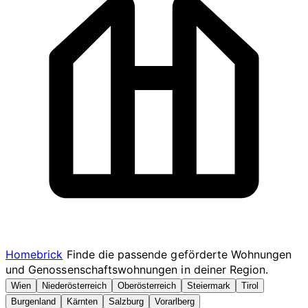
Homebrick
Finde die passende geförderte Wohnungen
und Genossenschaftswohnungen in deiner Region.
Wien
Niederösterreich
Oberösterreich
Steiermark
Tirol
Burgenland
Kärnten
Salzburg
Vorarlberg