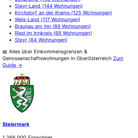
Steyr-Land (144 Wohnungen)
Kirchdorf an der Krems (125 Wohnungen)
Wels-Land (117 Wohnungen)
Braunau am Inn (89 Wohnungen)
Ried im Innkreis (88 Wohnungen)
Steyr (84 Wohnungen)
📖 Alles über Einkommensgrenzen &
Genossenschaftswohnungen in
Oberösterreich
Zum
Guide →
Steiermark
1 266 000 Einwohner